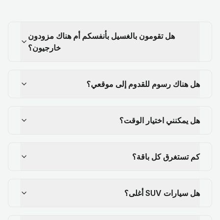
هل تقومون بالغسيل بأنفسكم أم هناك مزودون
خارجيون؟
هل هناك رسوم للقدوم إلى موقعي؟
هل يمكنني اختيار الوقت؟
كم تستغرق كل باقة؟
هل سيارات SUV أغلى؟