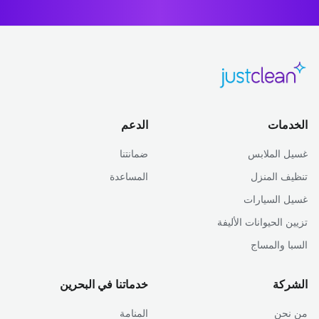
الخدمات
الدعم
غسيل الملابس
ضمانتنا
تنظيف المنزل
المساعدة
غسيل السيارات
تزيين الحيوانات الأليفة
السبا والمساج
الشركة
خدماتنا في البحرين
من نحن
المنامة