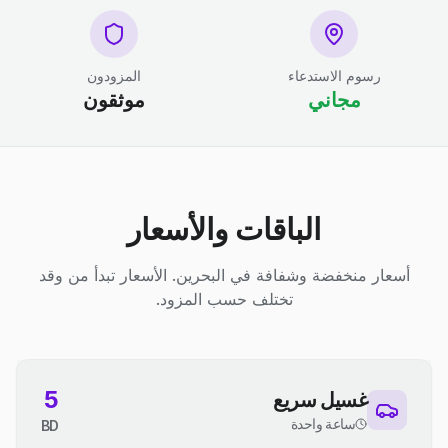
رسوم الاستدعاء
المزودون
مجاني
موثقون
الباقات والأسعار
أسعار منخفضة وشفافة في البحرين. الأسعار تبدأ من وقد
تختلف حسب المزود.
5
غسيل سريع
ساعة واحدة
BD