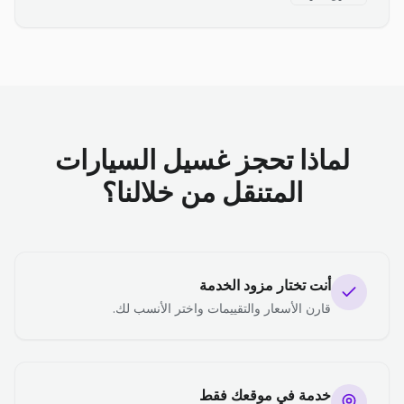
لماذا تحجز غسيل السيارات
المتنقل من خلالنا؟
أنت تختار مزود الخدمة
قارن الأسعار والتقييمات واختر الأنسب لك.
خدمة في موقعك فقط