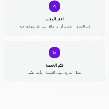
4
اختر الوقت
في المنزل، العمل، أو أي مكان سيارتك متوقفة فيه.
5
قيّم الخدمة
يصل المزود، ينهي الغسيل، وأنت تقيّم.