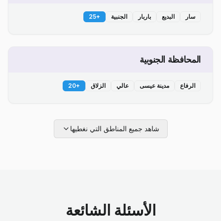
سار
البديع
باربار
الجنبية
+
25
المحافظة الجنوبية
الرفاع
مدينة عيسى
عالي
الزلاق
+
20
شاهد جميع المناطق التي نغطيها
الأسئلة الشائعة