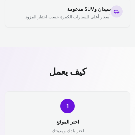
سيدان وSUV مدعومة
أسعار أعلى للسيارات الكبيرة حسب اختيار المزود.
كيف يعمل
1
اختر الموقع
اختر بلدك ومدينتك.