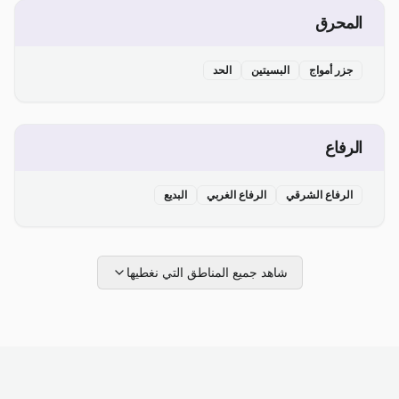
المحرق
جزر أمواج
البسيتين
الحد
الرفاع
الرفاع الشرقي
الرفاع الغربي
البديع
شاهد جميع المناطق التي نغطيها