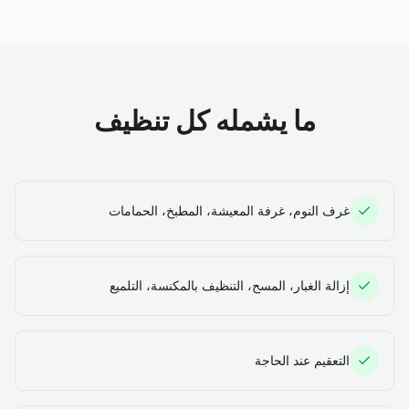
ما يشمله كل تنظيف
غرف النوم، غرفة المعيشة، المطبخ، الحمامات
إزالة الغبار، المسح، التنظيف بالمكنسة، التلميع
التعقيم عند الحاجة