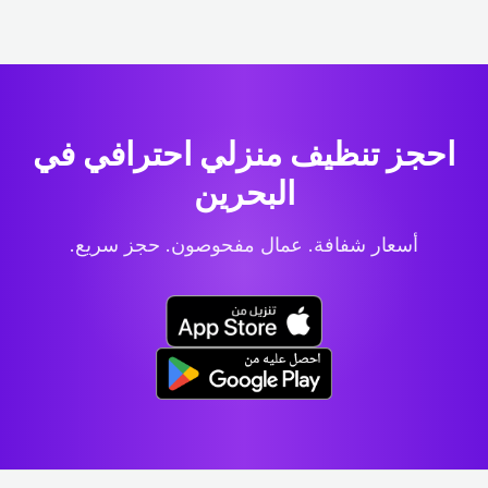
احجز تنظيف منزلي احترافي
في
البحرين
أسعار شفافة. عمال مفحوصون. حجز سريع.