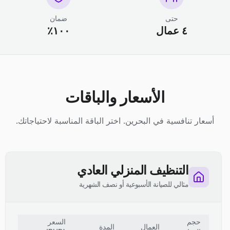
حتى
ضمان
٤ عمال
١٠٠٪
الأسعار والباقات
أسعار تنافسية في البحرين. اختر الباقة المناسبة لاحتياجاتك.
التنظيف المنزلي العادي
مثالي للصيانة الأسبوعية أو نصف الشهرية
حجم
السعر
العمال
المدة