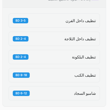
تنظيف داخل الفرن
3-5 BD
تنظيف داخل الثلاجة
2-4 BD
تنظيف البلكونة
2-4 BD
تنظيف الكنب
8-18 BD
شامبو السجاد
6-12 BD