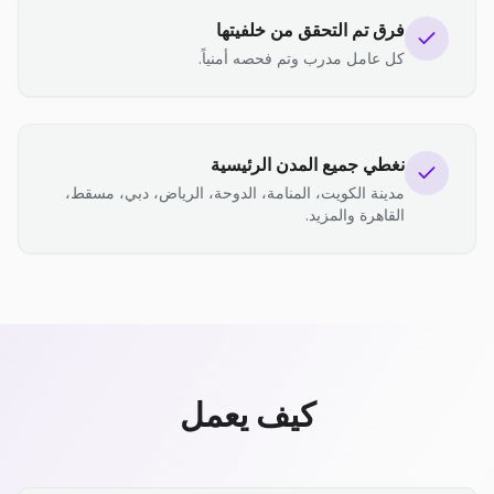
فرق تم التحقق من خلفيتها
كل عامل مدرب وتم فحصه أمنياً.
نغطي جميع المدن الرئيسية
مدينة الكويت، المنامة، الدوحة، الرياض، دبي، مسقط،
القاهرة والمزيد.
كيف يعمل