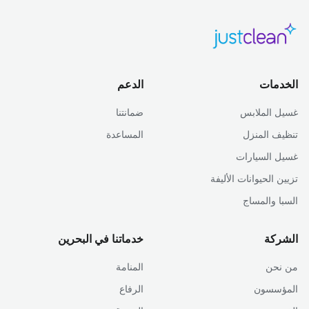
الخدمات
الدعم
غسيل الملابس
ضمانتنا
تنظيف المنزل
المساعدة
غسيل السيارات
تزيين الحيوانات الأليفة
السبا والمساج
الشركة
خدماتنا في البحرين
من نحن
المنامة
المؤسسون
الرفاع