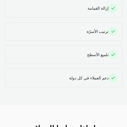
إزالة القمامة
ترتيب الأسرّة
تلميع الأسطح
دعم العملاء في كل دولة