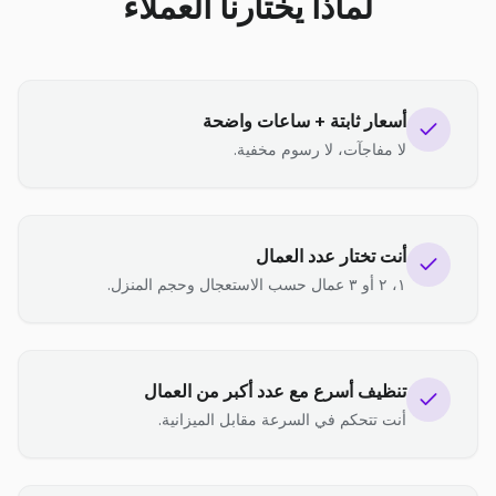
لماذا يختارنا العملاء
أسعار ثابتة + ساعات واضحة
لا مفاجآت، لا رسوم مخفية.
أنت تختار عدد العمال
١، ٢ أو ٣ عمال حسب الاستعجال وحجم المنزل.
تنظيف أسرع مع عدد أكبر من العمال
أنت تتحكم في السرعة مقابل الميزانية.