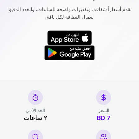
نقدم أسعاراً شفافة، وتقديرات واضحة للساعات، والعدد الدقيق
لعمال النظافة لكل باقة.
السعر
الحد الأدنى
7 BD
٢ ساعات