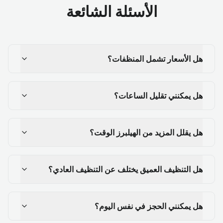
الأسئلة الشائعة
هل الأسعار تشمل المنظفات؟
هل يمكنني تقليل الساعات؟
هل يقلل المزيد من الهيلبرز الوقت؟
هل التنظيف العميق يختلف عن التنظيف العادي؟
هل يمكنني الحجز في نفس اليوم؟