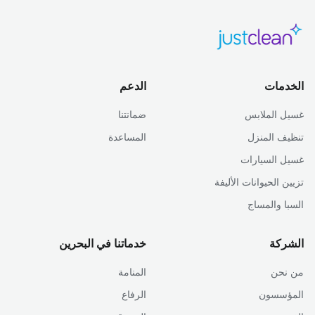
الخدمات
الدعم
غسيل الملابس
ضمانتنا
تنظيف المنزل
المساعدة
غسيل السيارات
تزيين الحيوانات الأليفة
السبا والمساج
الشركة
خدماتنا في البحرين
من نحن
المنامة
المؤسسون
الرفاع