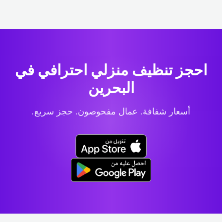
احجز تنظيف منزلي احترافي
في
البحرين
أسعار شفافة. عمال مفحوصون. حجز سريع.