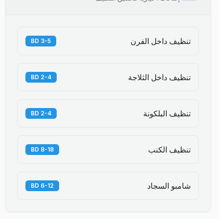
تنظيف داخل الفرن
3-5 BD
تنظيف داخل الثلاجة
2-4 BD
تنظيف البلكونة
2-4 BD
تنظيف الكنب
8-18 BD
شامبو السجاد
6-12 BD