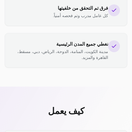
فرق تم التحقق من خلفيتها
كل عامل مدرب وتم فحصه أمنياً.
نغطي جميع المدن الرئيسية
مدينة الكويت، المنامة، الدوحة، الرياض، دبي، مسقط،
القاهرة والمزيد.
كيف يعمل