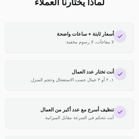
لماذا يختارنا العملاء
أسعار ثابتة + ساعات واضحة
لا مفاجآت، لا رسوم مخفية.
أنت تختار عدد العمال
١، ٢ أو ٣ عمال حسب الاستعجال وحجم المنزل.
تنظيف أسرع مع عدد أكبر من العمال
أنت تتحكم في السرعة مقابل الميزانية.