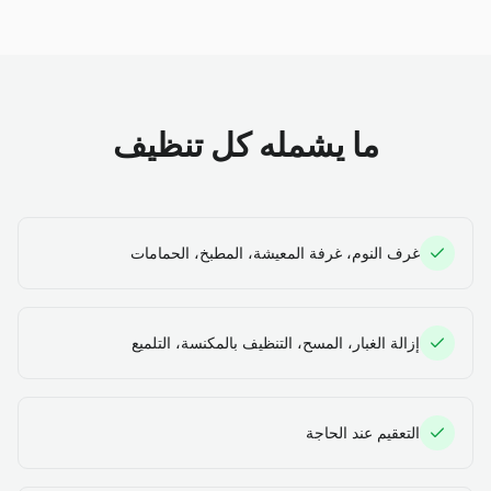
ما يشمله كل تنظيف
غرف النوم، غرفة المعيشة، المطبخ، الحمامات
إزالة الغبار، المسح، التنظيف بالمكنسة، التلميع
التعقيم عند الحاجة