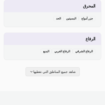
المحرق
جزر أمواج
البسيتين
الحد
الرفاع
الرفاع الشرقي
الرفاع الغربي
البديع
شاهد جميع المناطق التي نغطيها