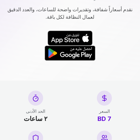
نقدم أسعاراً شفافة، وتقديرات واضحة للساعات، والعدد الدقيق
لعمال النظافة لكل باقة.
السعر
الحد الأدنى
7 BD
٢ ساعات