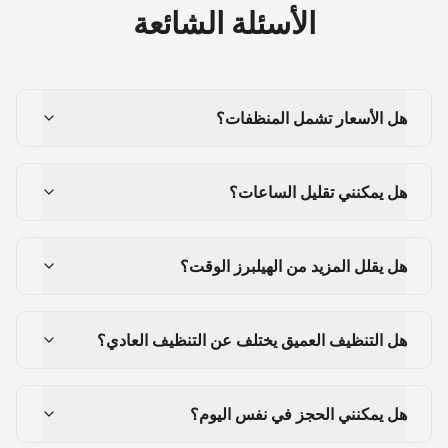
الأسئلة الشائعة
هل الأسعار تشمل المنظفات؟
هل يمكنني تقليل الساعات؟
هل يقلل المزيد من الهيلبرز الوقت؟
هل التنظيف العميق يختلف عن التنظيف العادي؟
هل يمكنني الحجز في نفس اليوم؟