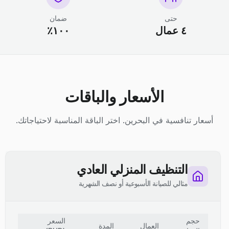
حتى
ضمان
٤ عمال
١٠٠٪
الأسعار والباقات
أسعار تنافسية في البحرين. اختر الباقة المناسبة لاحتياجاتك.
التنظيف المنزلي العادي
مثالي للصيانة الأسبوعية أو نصف الشهرية
حجم
السعر
العمال
المدة