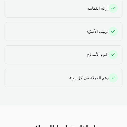
إزالة القمامة
ترتيب الأسرّة
تلميع الأسطح
دعم العملاء في كل دولة