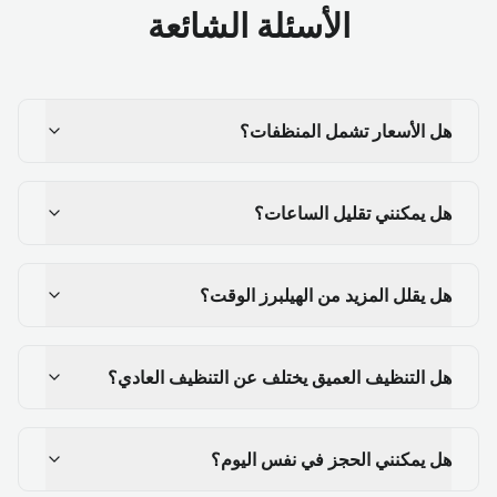
الأسئلة الشائعة
هل الأسعار تشمل المنظفات؟
هل يمكنني تقليل الساعات؟
هل يقلل المزيد من الهيلبرز الوقت؟
هل التنظيف العميق يختلف عن التنظيف العادي؟
هل يمكنني الحجز في نفس اليوم؟