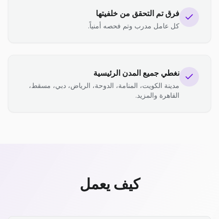
فرق تم التحقق من خلفيتها
كل عامل مدرب وتم فحصه أمنياً.
نغطي جميع المدن الرئيسية
مدينة الكويت، المنامة، الدوحة، الرياض، دبي، مسقط،
القاهرة والمزيد.
كيف يعمل