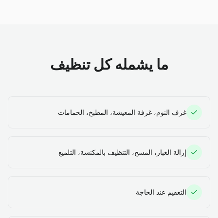
ما يشمله كل تنظيف
غرف النوم، غرفة المعيشة، المطبخ، الحمامات
إزالة الغبار، المسح، التنظيف بالمكنسة، التلميع
التعقيم عند الحاجة