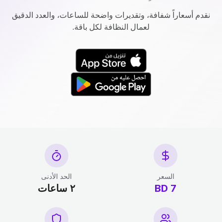
نقدم أسعاراً شفافة، وتقديرات واضحة للساعات، والعدد الدقيق
لعمال النظافة لكل باقة.
السعر
الحد الأدنى
7 BD
٢ ساعات