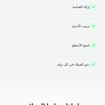
إزالة القمامة
ترتيب الأسرّة
تلميع الأسطح
دعم العملاء في كل دولة