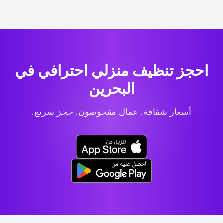
احجز تنظيف منزلي احترافي
في
البحرين
أسعار شفافة. عمال مفحوصون. حجز سريع.