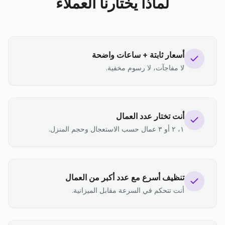
لماذا يختارنا العملاء
أسعار ثابتة + ساعات واضحة
لا مفاجآت، لا رسوم مخفية.
أنت تختار عدد العمال
١، ٢ أو ٣ عمال حسب الاستعجال وحجم المنزل.
تنظيف أسرع مع عدد أكبر من العمال
أنت تتحكم في السرعة مقابل الميزانية.