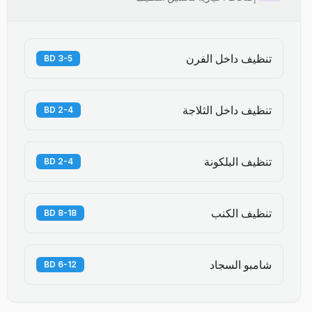
تنظيف داخل الفرن
3-5 BD
تنظيف داخل الثلاجة
2-4 BD
تنظيف البلكونة
2-4 BD
تنظيف الكنب
8-18 BD
شامبو السجاد
6-12 BD