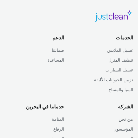
الخدمات
الدعم
غسيل الملابس
ضمانتنا
تنظيف المنزل
المساعدة
غسيل السيارات
تزيين الحيوانات الأليفة
السبا والمساج
الشركة
خدماتنا في البحرين
من نحن
المنامة
المؤسسون
الرفاع