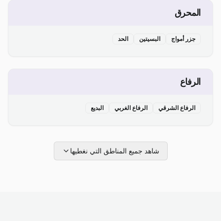
المحرق
جزر أمواج
البسيتين
الحد
الرفاع
الرفاع الشرقي
الرفاع الغربي
البديع
شاهد جميع المناطق التي نغطيها