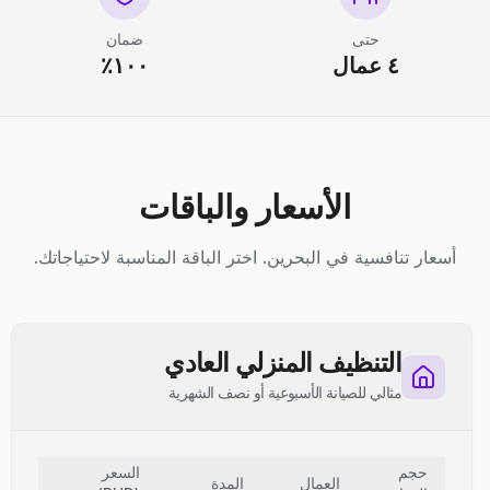
حتى
ضمان
٤ عمال
١٠٠٪
الأسعار والباقات
أسعار تنافسية في البحرين. اختر الباقة المناسبة لاحتياجاتك.
التنظيف المنزلي العادي
مثالي للصيانة الأسبوعية أو نصف الشهرية
حجم
السعر
العمال
المدة