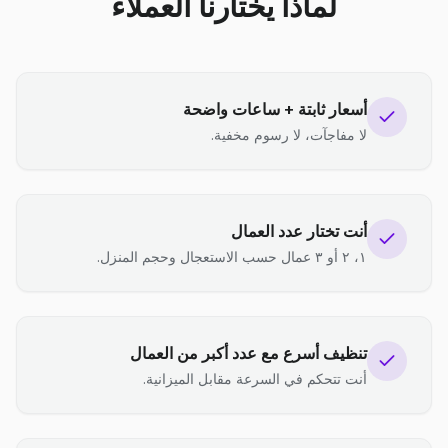
لماذا يختارنا العملاء
أسعار ثابتة + ساعات واضحة
لا مفاجآت، لا رسوم مخفية.
أنت تختار عدد العمال
١، ٢ أو ٣ عمال حسب الاستعجال وحجم المنزل.
تنظيف أسرع مع عدد أكبر من العمال
أنت تتحكم في السرعة مقابل الميزانية.