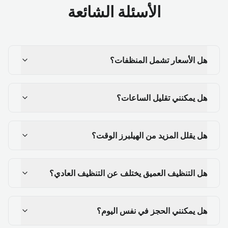
الأسئلة الشائعة
هل الأسعار تشمل المنظفات؟
هل يمكنني تقليل الساعات؟
هل يقلل المزيد من الهيلبرز الوقت؟
هل التنظيف العميق يختلف عن التنظيف العادي؟
هل يمكنني الحجز في نفس اليوم؟