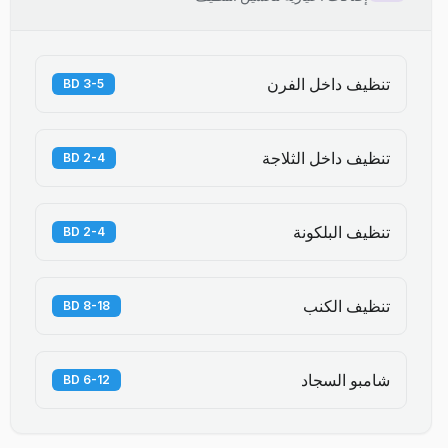
تنظيف داخل الفرن
3-5 BD
تنظيف داخل الثلاجة
2-4 BD
تنظيف البلكونة
2-4 BD
تنظيف الكنب
8-18 BD
شامبو السجاد
6-12 BD