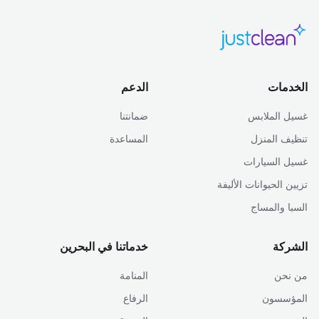
الخدمات
الدعم
غسيل الملابس
ضمانتنا
تنظيف المنزل
المساعدة
غسيل السيارات
تزيين الحيوانات الأليفة
السبا والمساج
الشركة
خدماتنا في البحرين
من نحن
المنامة
المؤسسون
الرفاع