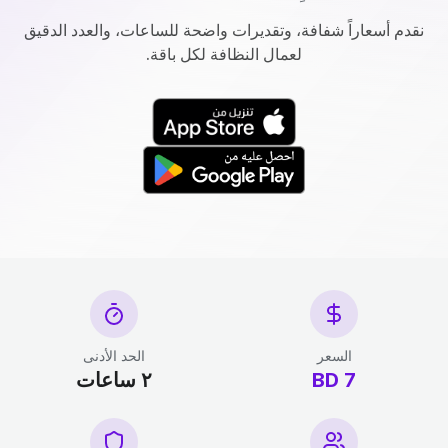
نقدم أسعاراً شفافة، وتقديرات واضحة للساعات، والعدد الدقيق
لعمال النظافة لكل باقة.
السعر
الحد الأدنى
7 BD
٢ ساعات