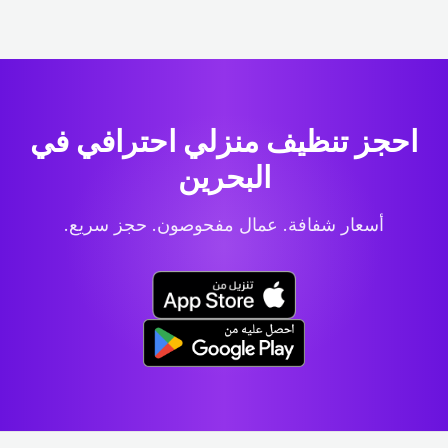
احجز تنظيف منزلي احترافي
في
البحرين
أسعار شفافة. عمال مفحوصون. حجز سريع.