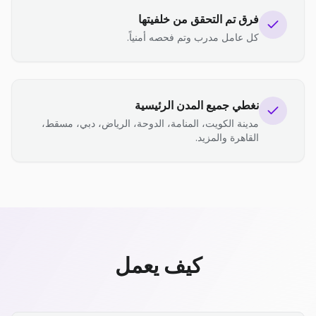
فرق تم التحقق من خلفيتها
كل عامل مدرب وتم فحصه أمنياً.
نغطي جميع المدن الرئيسية
مدينة الكويت، المنامة، الدوحة، الرياض، دبي، مسقط،
القاهرة والمزيد.
كيف يعمل