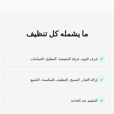
ما يشمله كل تنظيف
غرف النوم، غرفة المعيشة، المطبخ، الحمامات
إزالة الغبار، المسح، التنظيف بالمكنسة، التلميع
التعقيم عند الحاجة