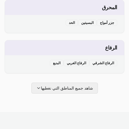
المحرق
جزر أمواج
البسيتين
الحد
الرفاع
الرفاع الشرقي
الرفاع الغربي
البديع
شاهد جميع المناطق التي نغطيها