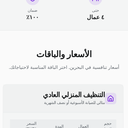
حتى
ضمان
٤ عمال
١٠٠٪
الأسعار والباقات
أسعار تنافسية في البحرين. اختر الباقة المناسبة لاحتياجاتك.
التنظيف المنزلي العادي
مثالي للصيانة الأسبوعية أو نصف الشهرية
حجم
السعر
العمال
المدة