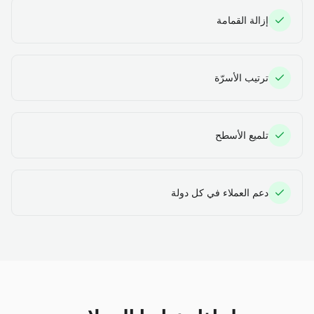
إزالة القمامة
ترتيب الأسرّة
تلميع الأسطح
دعم العملاء في كل دولة