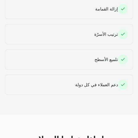
إزالة القمامة
ترتيب الأسرّة
تلميع الأسطح
دعم العملاء في كل دولة