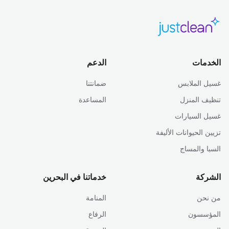
الخدمات
الدعم
غسيل الملابس
ضمانتنا
تنظيف المنزل
المساعدة
غسيل السيارات
تزيين الحيوانات الأليفة
السبا والمساج
الشركة
خدماتنا في البحرين
من نحن
المنامة
المؤسسون
الرفاع