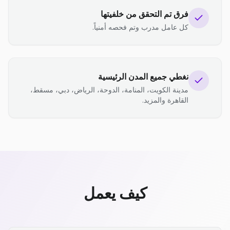
فرق تم التحقق من خلفيتها
كل عامل مدرب وتم فحصه أمنياً.
نغطي جميع المدن الرئيسية
مدينة الكويت، المنامة، الدوحة، الرياض، دبي، مسقط،
القاهرة والمزيد.
كيف يعمل