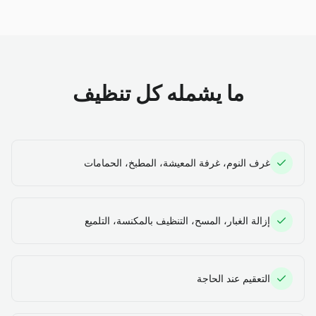
ما يشمله كل تنظيف
غرف النوم، غرفة المعيشة، المطبخ، الحمامات
إزالة الغبار، المسح، التنظيف بالمكنسة، التلميع
التعقيم عند الحاجة