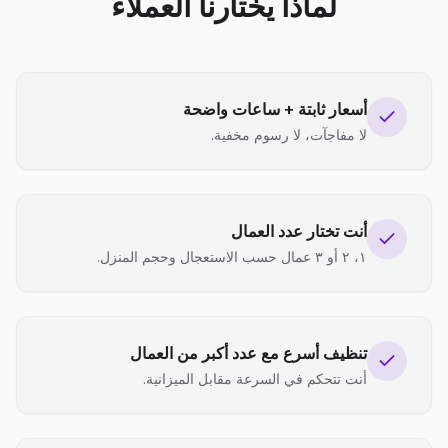
لماذا يختارنا العملاء
أسعار ثابتة + ساعات واضحة
لا مفاجآت، لا رسوم مخفية.
أنت تختار عدد العمال
١، ٢ أو ٣ عمال حسب الاستعجال وحجم المنزل.
تنظيف أسرع مع عدد أكبر من العمال
أنت تتحكم في السرعة مقابل الميزانية.