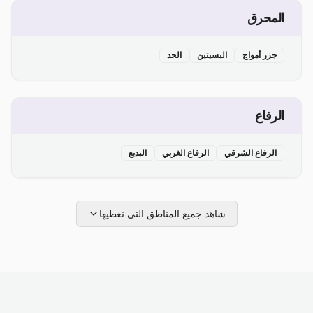
المحرق
جزر أمواج
البسيتين
الحد
الرفاع
الرفاع الشرقي
الرفاع الغربي
البديع
شاهد جميع المناطق التي نغطيها