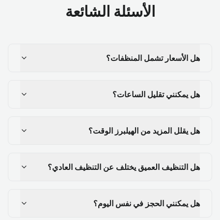
الأسئلة الشائعة
هل الأسعار تشمل المنظفات؟
هل يمكنني تقليل الساعات؟
هل يقلل المزيد من الهيلبرز الوقت؟
هل التنظيف العميق يختلف عن التنظيف العادي؟
هل يمكنني الحجز في نفس اليوم؟