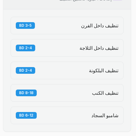
تنظيف داخل الفرن
3-5 BD
تنظيف داخل الثلاجة
2-4 BD
تنظيف البلكونة
2-4 BD
تنظيف الكنب
8-18 BD
شامبو السجاد
6-12 BD