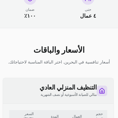
حتى
ضمان
٤ عمال
١٠٠٪
الأسعار والباقات
أسعار تنافسية في البحرين. اختر الباقة المناسبة لاحتياجاتك.
التنظيف المنزلي العادي
مثالي للصيانة الأسبوعية أو نصف الشهرية
حجم
السعر
العمال
المدة