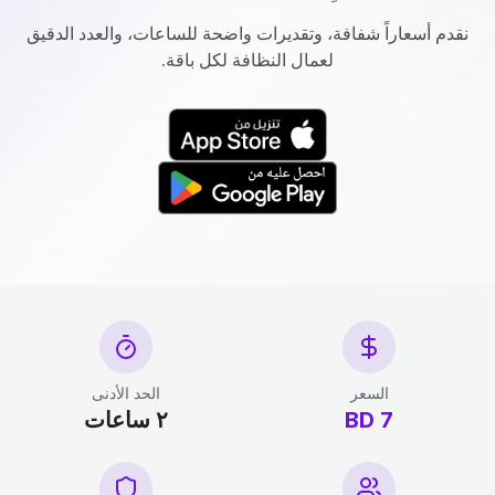
نقدم أسعاراً شفافة، وتقديرات واضحة للساعات، والعدد الدقيق
لعمال النظافة لكل باقة.
السعر
الحد الأدنى
7 BD
٢ ساعات