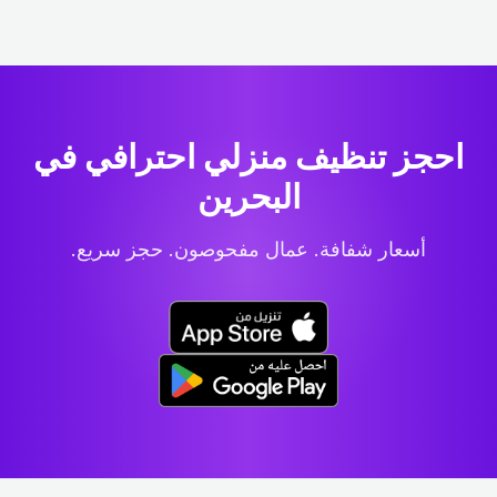
احجز تنظيف منزلي احترافي
في
البحرين
أسعار شفافة. عمال مفحوصون. حجز سريع.