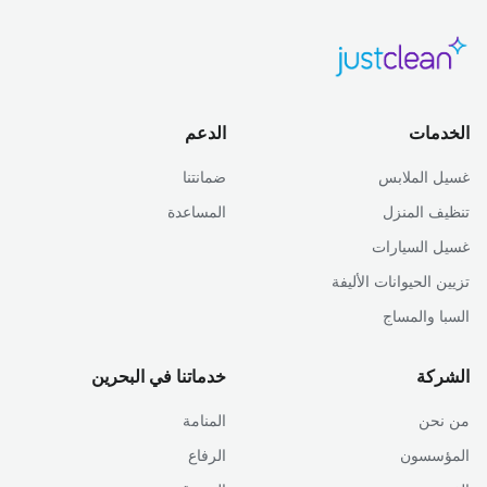
الخدمات
الدعم
غسيل الملابس
ضمانتنا
تنظيف المنزل
المساعدة
غسيل السيارات
تزيين الحيوانات الأليفة
السبا والمساج
الشركة
خدماتنا في البحرين
من نحن
المنامة
المؤسسون
الرفاع