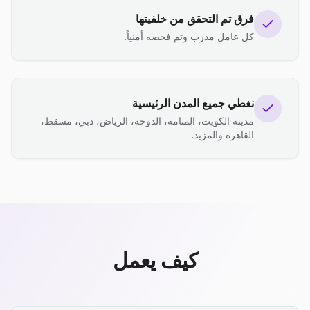
فرق تم التحقق من خلفيتها
كل عامل مدرب وتم فحصه أمنياً.
نغطي جميع المدن الرئيسية
مدينة الكويت، المنامة، الدوحة، الرياض، دبي، مسقط،
القاهرة والمزيد.
كيف يعمل