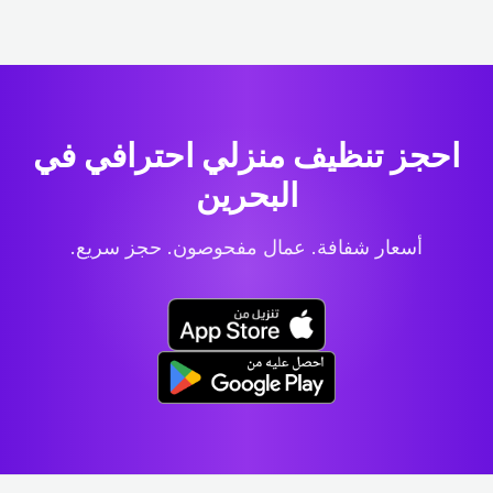
احجز تنظيف منزلي احترافي
في
البحرين
أسعار شفافة. عمال مفحوصون. حجز سريع.