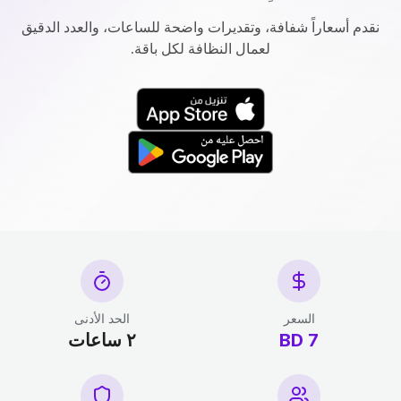
نقدم أسعاراً شفافة، وتقديرات واضحة للساعات، والعدد الدقيق
لعمال النظافة لكل باقة.
السعر
الحد الأدنى
7 BD
٢ ساعات