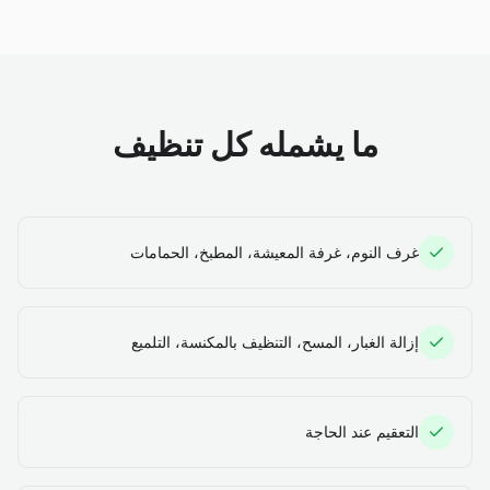
ما يشمله كل تنظيف
غرف النوم، غرفة المعيشة، المطبخ، الحمامات
إزالة الغبار، المسح، التنظيف بالمكنسة، التلميع
التعقيم عند الحاجة