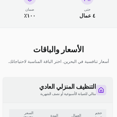
حتى
ضمان
٤ عمال
١٠٠٪
الأسعار والباقات
أسعار تنافسية في البحرين. اختر الباقة المناسبة لاحتياجاتك.
التنظيف المنزلي العادي
مثالي للصيانة الأسبوعية أو نصف الشهرية
حجم
السعر
العمال
المدة