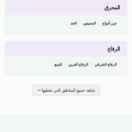
المحرق
جزر أمواج
البسيتين
الحد
الرفاع
الرفاع الشرقي
الرفاع الغربي
البديع
شاهد جميع المناطق التي نغطيها