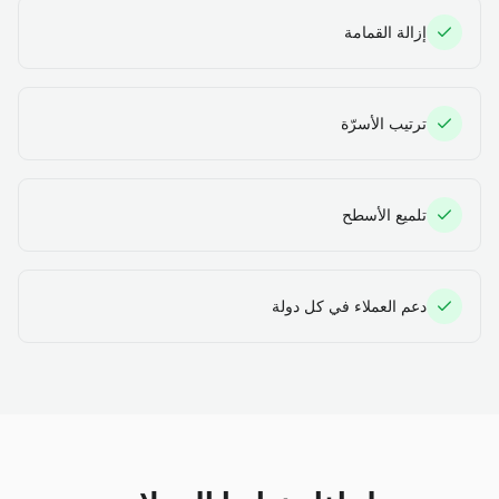
إزالة القمامة
ترتيب الأسرّة
تلميع الأسطح
دعم العملاء في كل دولة