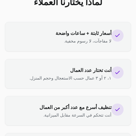
لماذا يختارنا العملاء
أسعار ثابتة + ساعات واضحة
لا مفاجآت، لا رسوم مخفية.
أنت تختار عدد العمال
١، ٢ أو ٣ عمال حسب الاستعجال وحجم المنزل.
تنظيف أسرع مع عدد أكبر من العمال
أنت تتحكم في السرعة مقابل الميزانية.