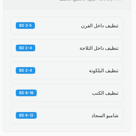
تنظيف داخل الفرن
3-5 BD
تنظيف داخل الثلاجة
2-4 BD
تنظيف البلكونة
2-4 BD
تنظيف الكنب
8-18 BD
شامبو السجاد
6-12 BD