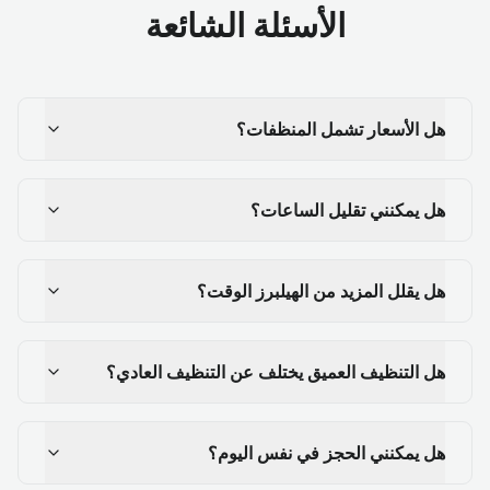
الأسئلة الشائعة
هل الأسعار تشمل المنظفات؟
هل يمكنني تقليل الساعات؟
هل يقلل المزيد من الهيلبرز الوقت؟
هل التنظيف العميق يختلف عن التنظيف العادي؟
هل يمكنني الحجز في نفس اليوم؟