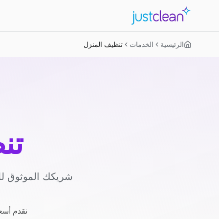
الرئيسية
الخدمات
تنظيف المنزل
تن
شريكك الموثوق لل
نقدم أسعا