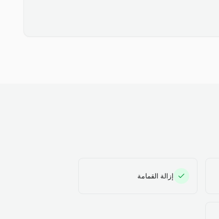
إزالة القمامة