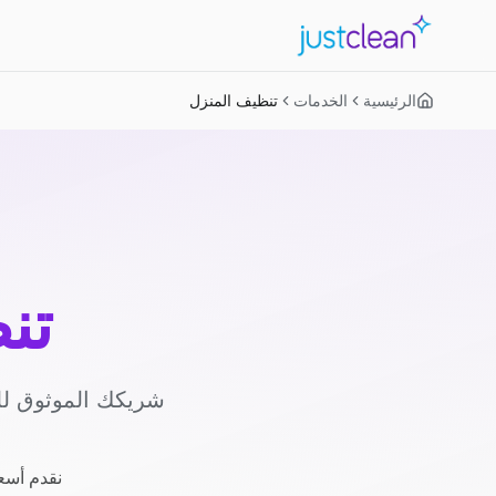
الرئيسية
الخدمات
تنظيف المنزل
تن
شريكك الموثوق لل
نقدم أسعا