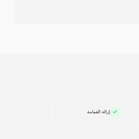
إزالة القمامة