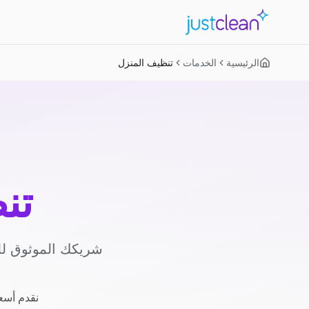
الرئيسية
الخدمات
تنظيف المنزل
تن
شريكك الموثوق لل
نقدم أسعا