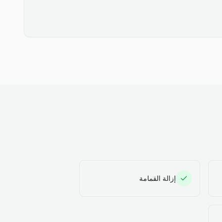
إزالة القمامة