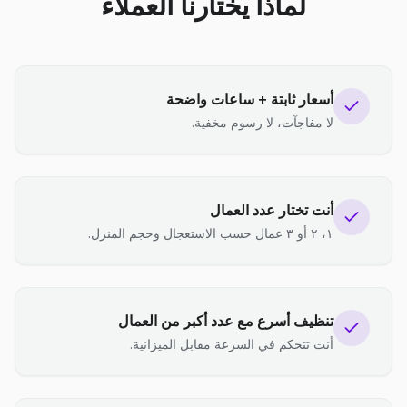
لماذا يختارنا العملاء
أسعار ثابتة + ساعات واضحة
لا مفاجآت، لا رسوم مخفية.
أنت تختار عدد العمال
١، ٢ أو ٣ عمال حسب الاستعجال وحجم المنزل.
تنظيف أسرع مع عدد أكبر من العمال
أنت تتحكم في السرعة مقابل الميزانية.