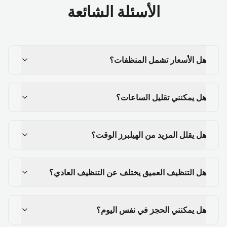
الأسئلة الشائعة
هل الأسعار تشمل المنظفات؟
هل يمكنني تقليل الساعات؟
هل يقلل المزيد من الهيلبرز الوقت؟
هل التنظيف العميق يختلف عن التنظيف العادي؟
هل يمكنني الحجز في نفس اليوم؟