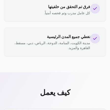
فرق تم التحقق من خلفيتها
كل عامل مدرب وتم فحصه أمنياً.
نغطي جميع المدن الرئيسية
مدينة الكويت، المنامة، الدوحة، الرياض، دبي، مسقط،
القاهرة والمزيد.
كيف يعمل