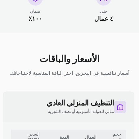
حتى
ضمان
٤ عمال
١٠٠٪
الأسعار والباقات
أسعار تنافسية في البحرين. اختر الباقة المناسبة لاحتياجاتك.
التنظيف المنزلي العادي
مثالي للصيانة الأسبوعية أو نصف الشهرية
حجم
السعر
العمال
المدة