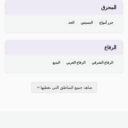
المحرق
جزر أمواج
البسيتين
الحد
الرفاع
الرفاع الشرقي
الرفاع الغربي
البديع
شاهد جميع المناطق التي نغطيها