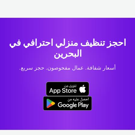
احجز تنظيف منزلي احترافي
في
البحرين
أسعار شفافة. عمال مفحوصون. حجز سريع.