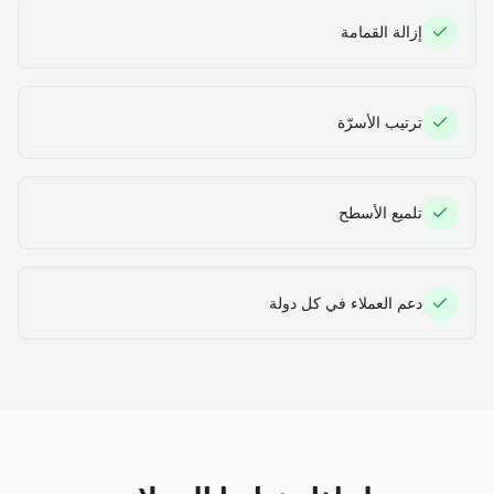
إزالة القمامة
ترتيب الأسرّة
تلميع الأسطح
دعم العملاء في كل دولة