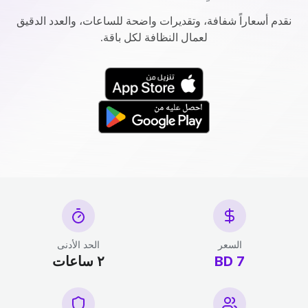
نقدم أسعاراً شفافة، وتقديرات واضحة للساعات، والعدد الدقيق
لعمال النظافة لكل باقة.
السعر
الحد الأدنى
7 BD
٢ ساعات