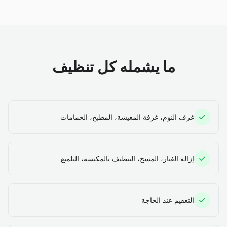
ما يشمله كل تنظيف
غرف النوم، غرفة المعيشة، المطبخ، الحمامات
إزالة الغبار، المسح، التنظيف بالمكنسة، التلميع
التعقيم عند الحاجة