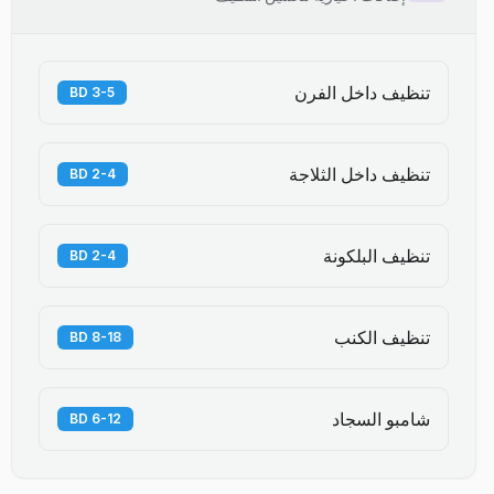
تنظيف داخل الفرن
3-5 BD
تنظيف داخل الثلاجة
2-4 BD
تنظيف البلكونة
2-4 BD
تنظيف الكنب
8-18 BD
شامبو السجاد
6-12 BD