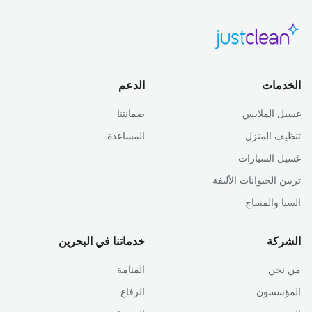
الخدمات
الدعم
غسيل الملابس
ضمانتنا
تنظيف المنزل
المساعدة
غسيل السيارات
تزيين الحيوانات الأليفة
السبا والمساج
الشركة
خدماتنا في البحرين
من نحن
المنامة
المؤسسون
الرفاع