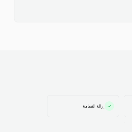
إزالة القمامة