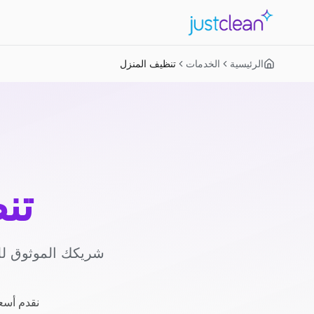
الرئيسية
الخدمات
تنظيف المنزل
تن
شريكك الموثوق لل
نقدم أسعا