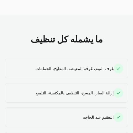
ما يشمله كل تنظيف
غرف النوم، غرفة المعيشة، المطبخ، الحمامات
إزالة الغبار، المسح، التنظيف بالمكنسة، التلميع
التعقيم عند الحاجة