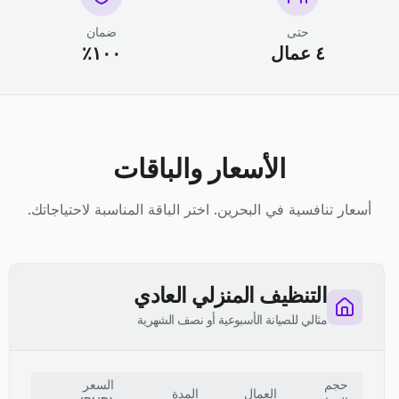
حتى
ضمان
٤ عمال
١٠٠٪
الأسعار والباقات
أسعار تنافسية في البحرين. اختر الباقة المناسبة لاحتياجاتك.
التنظيف المنزلي العادي
مثالي للصيانة الأسبوعية أو نصف الشهرية
حجم
السعر
العمال
المدة