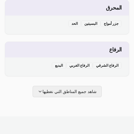
المحرق
جزر أمواج
البسيتين
الحد
الرفاع
الرفاع الشرقي
الرفاع الغربي
البديع
شاهد جميع المناطق التي نغطيها