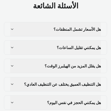
الأسئلة الشائعة
هل الأسعار تشمل المنظفات؟
هل يمكنني تقليل الساعات؟
هل يقلل المزيد من الهيلبرز الوقت؟
هل التنظيف العميق يختلف عن التنظيف العادي؟
هل يمكنني الحجز في نفس اليوم؟