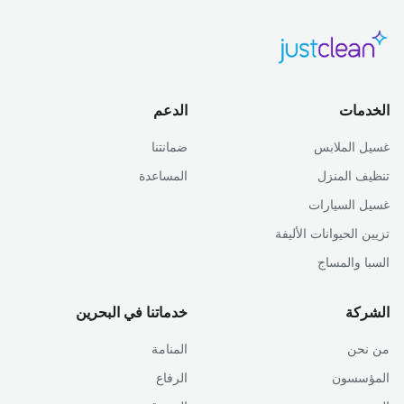
الخدمات
الدعم
غسيل الملابس
ضمانتنا
تنظيف المنزل
المساعدة
غسيل السيارات
تزيين الحيوانات الأليفة
السبا والمساج
الشركة
خدماتنا في البحرين
من نحن
المنامة
المؤسسون
الرفاع