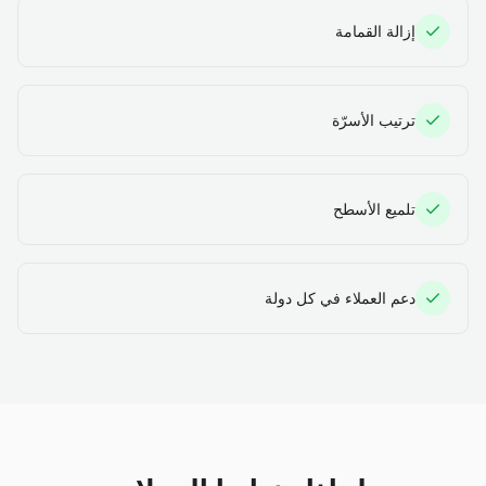
إزالة القمامة
ترتيب الأسرّة
تلميع الأسطح
دعم العملاء في كل دولة