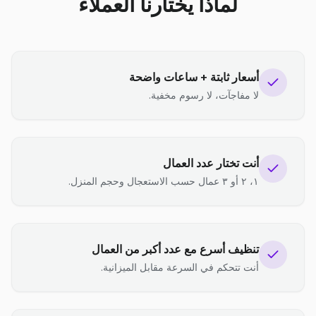
لماذا يختارنا العملاء
أسعار ثابتة + ساعات واضحة
لا مفاجآت، لا رسوم مخفية.
أنت تختار عدد العمال
١، ٢ أو ٣ عمال حسب الاستعجال وحجم المنزل.
تنظيف أسرع مع عدد أكبر من العمال
أنت تتحكم في السرعة مقابل الميزانية.