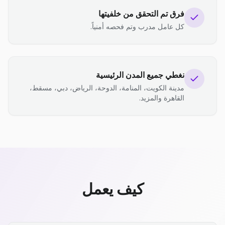
فرق تم التحقق من خلفيتها
كل عامل مدرب وتم فحصه أمنياً.
نغطي جميع المدن الرئيسية
مدينة الكويت، المنامة، الدوحة، الرياض، دبي، مسقط،
القاهرة والمزيد.
كيف يعمل