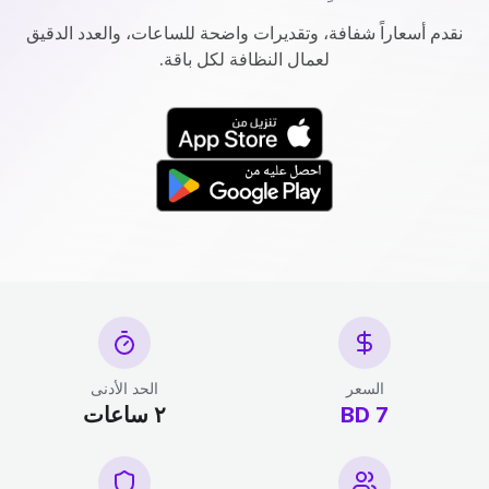
نقدم أسعاراً شفافة، وتقديرات واضحة للساعات، والعدد الدقيق
لعمال النظافة لكل باقة.
السعر
الحد الأدنى
7 BD
٢ ساعات