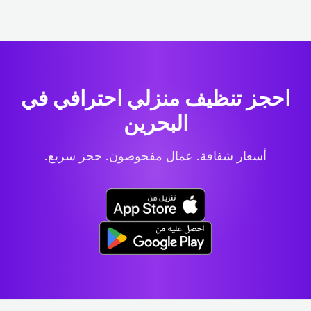
احجز تنظيف منزلي احترافي
في
البحرين
أسعار شفافة. عمال مفحوصون. حجز سريع.