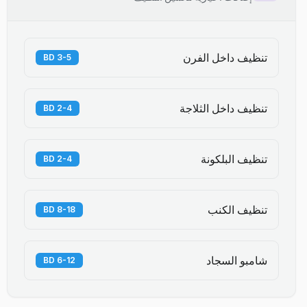
تنظيف داخل الفرن
3-5 BD
تنظيف داخل الثلاجة
2-4 BD
تنظيف البلكونة
2-4 BD
تنظيف الكنب
8-18 BD
شامبو السجاد
6-12 BD