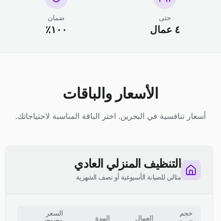
حتى
ضمان
٤ عمال
١٠٠٪
الأسعار والباقات
أسعار تنافسية في البحرين. اختر الباقة المناسبة لاحتياجاتك.
التنظيف المنزلي العادي
مثالي للصيانة الأسبوعية أو نصف الشهرية
حجم
السعر
العمال
المدة