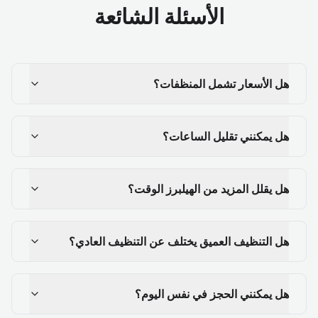
الأسئلة الشائعة
هل الأسعار تشمل المنظفات؟
هل يمكنني تقليل الساعات؟
هل يقلل المزيد من الهيلبرز الوقت؟
هل التنظيف العميق يختلف عن التنظيف العادي؟
هل يمكنني الحجز في نفس اليوم؟