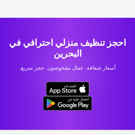
احجز تنظيف منزلي احترافي
في
البحرين
أسعار شفافة. عمال مفحوصون. حجز سريع.