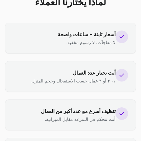
لماذا يختارنا العملاء
أسعار ثابتة + ساعات واضحة
لا مفاجآت، لا رسوم مخفية.
أنت تختار عدد العمال
١، ٢ أو ٣ عمال حسب الاستعجال وحجم المنزل.
تنظيف أسرع مع عدد أكبر من العمال
أنت تتحكم في السرعة مقابل الميزانية.