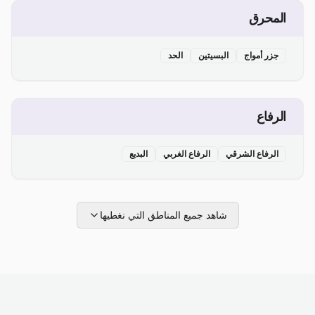
المحرق
جزر أمواج
البسيتين
الحد
الرفاع
الرفاع الشرقي
الرفاع الغربي
البديع
شاهد جميع المناطق التي نغطيها