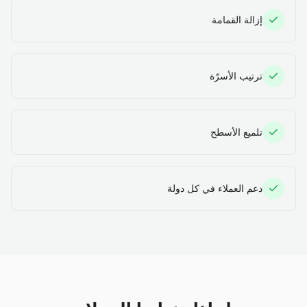
إزالة القمامة
ترتيب الأسرّة
تلميع الأسطح
دعم العملاء في كل دولة