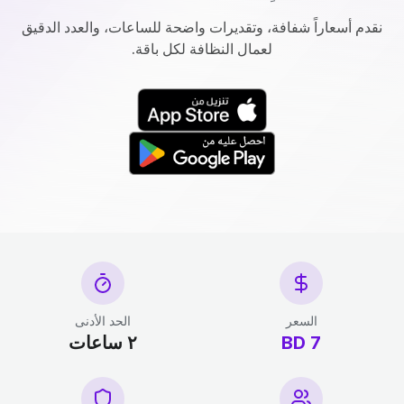
نقدم أسعاراً شفافة، وتقديرات واضحة للساعات، والعدد الدقيق
لعمال النظافة لكل باقة.
السعر
الحد الأدنى
7 BD
٢ ساعات