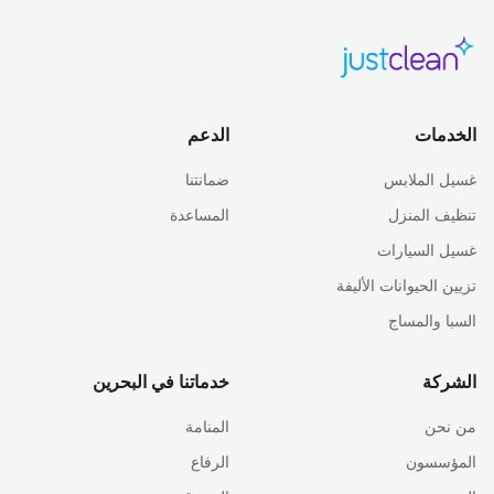
الخدمات
الدعم
غسيل الملابس
ضمانتنا
تنظيف المنزل
المساعدة
غسيل السيارات
تزيين الحيوانات الأليفة
السبا والمساج
الشركة
خدماتنا في البحرين
من نحن
المنامة
المؤسسون
الرفاع