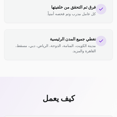
فرق تم التحقق من خلفيتها
كل عامل مدرب وتم فحصه أمنياً.
نغطي جميع المدن الرئيسية
مدينة الكويت، المنامة، الدوحة، الرياض، دبي، مسقط،
القاهرة والمزيد.
كيف يعمل