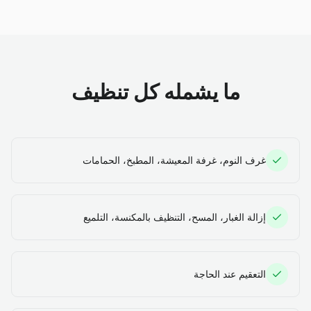
ما يشمله كل تنظيف
غرف النوم، غرفة المعيشة، المطبخ، الحمامات
إزالة الغبار، المسح، التنظيف بالمكنسة، التلميع
التعقيم عند الحاجة