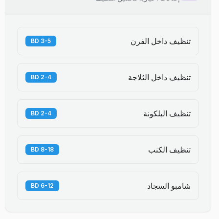
تنظيف داخل الفرن
3-5 BD
تنظيف داخل الثلاجة
2-4 BD
تنظيف البلكونة
2-4 BD
تنظيف الكنب
8-18 BD
شامبو السجاد
6-12 BD