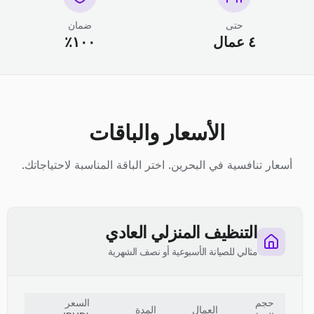
حتى
ضمان
٤ عمال
١٠٠٪
الأسعار والباقات
أسعار تنافسية في البحرين. اختر الباقة المناسبة لاحتياجاتك.
التنظيف المنزلي العادي
مثالي للصيانة الأسبوعية أو نصف الشهرية
حجم
السعر
العمال
المدة