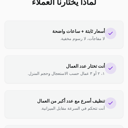
لماذا يختارنا العملاء
أسعار ثابتة + ساعات واضحة
لا مفاجآت، لا رسوم مخفية.
أنت تختار عدد العمال
١، ٢ أو ٣ عمال حسب الاستعجال وحجم المنزل.
تنظيف أسرع مع عدد أكبر من العمال
أنت تتحكم في السرعة مقابل الميزانية.