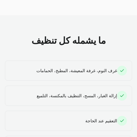
ما يشمله كل تنظيف
غرف النوم، غرفة المعيشة، المطبخ، الحمامات
إزالة الغبار، المسح، التنظيف بالمكنسة، التلميع
التعقيم عند الحاجة