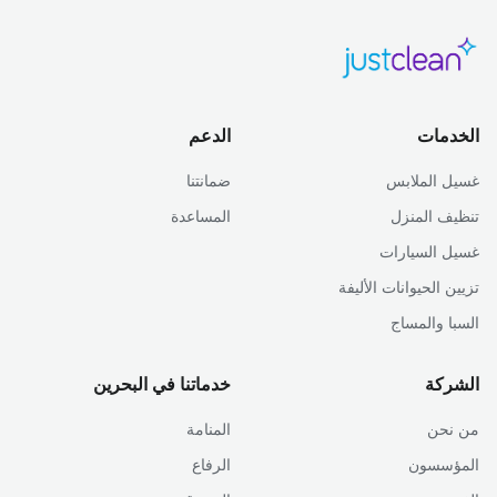
الخدمات
الدعم
غسيل الملابس
ضمانتنا
تنظيف المنزل
المساعدة
غسيل السيارات
تزيين الحيوانات الأليفة
السبا والمساج
الشركة
خدماتنا في البحرين
من نحن
المنامة
المؤسسون
الرفاع