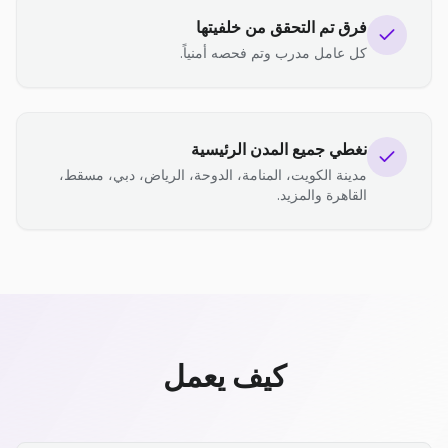
فرق تم التحقق من خلفيتها
كل عامل مدرب وتم فحصه أمنياً.
نغطي جميع المدن الرئيسية
مدينة الكويت، المنامة، الدوحة، الرياض، دبي، مسقط،
القاهرة والمزيد.
كيف يعمل