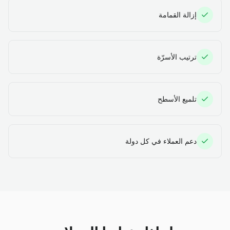
إزالة القمامة
ترتيب الأسرّة
تلميع الأسطح
دعم العملاء في كل دولة