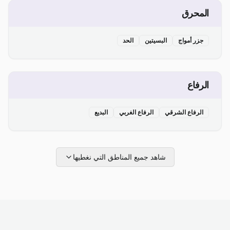
المحرق
جزر أمواج
البسيتين
الحد
الرفاع
الرفاع الشرقي
الرفاع الغربي
البديع
شاهد جميع المناطق التي نغطيها