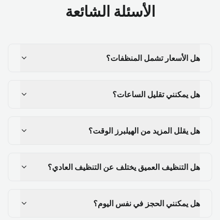
الأسئلة الشائعة
هل الأسعار تشمل المنظفات؟
هل يمكنني تقليل الساعات؟
هل يقلل المزيد من الهيلبرز الوقت؟
هل التنظيف العميق يختلف عن التنظيف العادي؟
هل يمكنني الحجز في نفس اليوم؟