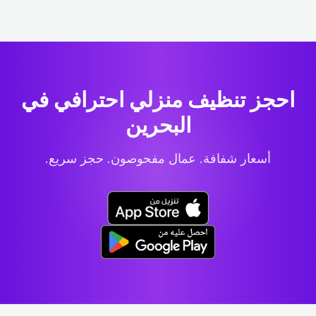
احجز تنظيف منزلي احترافي
في
البحرين
أسعار شفافة. عمال مفحوصون. حجز سريع.