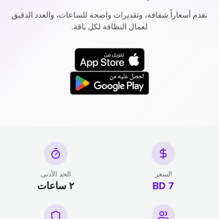
نقدم أسعاراً شفافة، وتقديرات واضحة للساعات، والعدد الدقيق
لعمال النظافة لكل باقة.
السعر
الحد الأدنى
7 BD
٢ ساعات