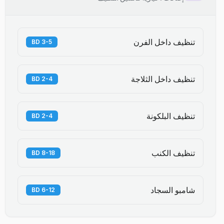
تنظيف داخل الفرن
3-5 BD
تنظيف داخل الثلاجة
2-4 BD
تنظيف البلكونة
2-4 BD
تنظيف الكنب
8-18 BD
شامبو السجاد
6-12 BD