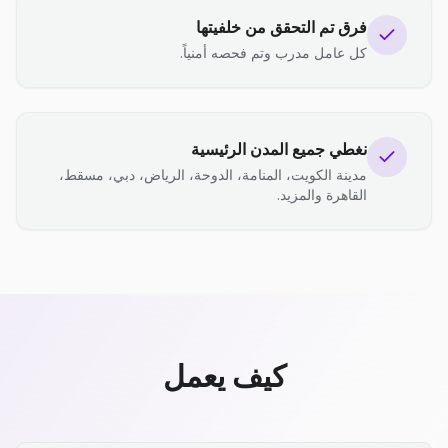
فرق تم التحقق من خلفيتها
كل عامل مدرب وتم فحصه أمنياً.
نغطي جميع المدن الرئيسية
مدينة الكويت، المنامة، الدوحة، الرياض، دبي، مسقط،
القاهرة والمزيد.
كيف يعمل