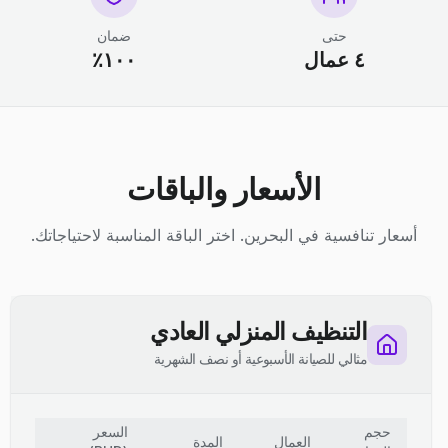
حتى
ضمان
٤ عمال
١٠٠٪
الأسعار والباقات
أسعار تنافسية في البحرين. اختر الباقة المناسبة لاحتياجاتك.
التنظيف المنزلي العادي
مثالي للصيانة الأسبوعية أو نصف الشهرية
حجم
السعر
العمال
المدة