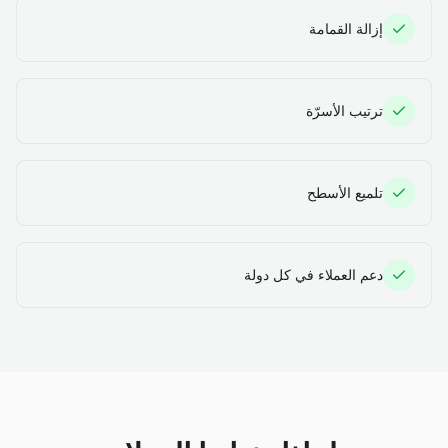
إزالة القمامة
ترتيب الأسرّة
تلميع الأسطح
دعم العملاء في كل دولة