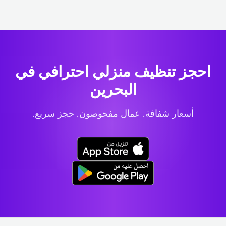
احجز تنظيف منزلي احترافي
في
البحرين
أسعار شفافة. عمال مفحوصون. حجز سريع.