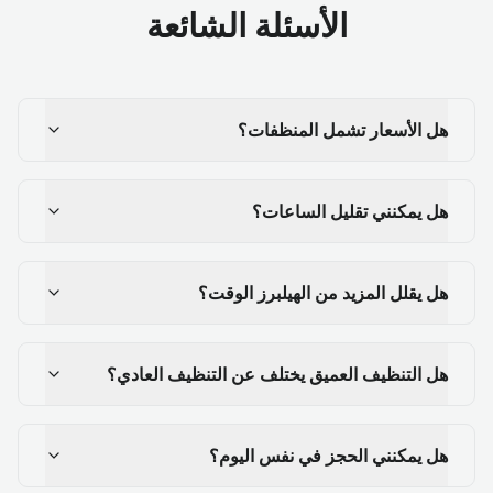
الأسئلة الشائعة
هل الأسعار تشمل المنظفات؟
هل يمكنني تقليل الساعات؟
هل يقلل المزيد من الهيلبرز الوقت؟
هل التنظيف العميق يختلف عن التنظيف العادي؟
هل يمكنني الحجز في نفس اليوم؟