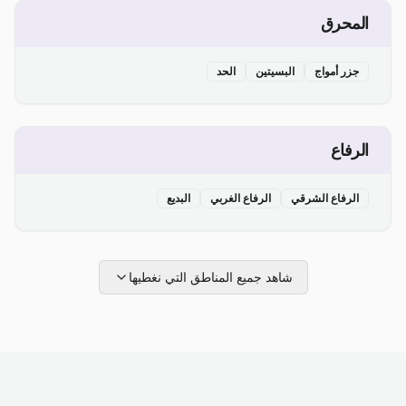
المحرق
جزر أمواج
البسيتين
الحد
الرفاع
الرفاع الشرقي
الرفاع الغربي
البديع
شاهد جميع المناطق التي نغطيها