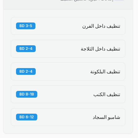
تنظيف داخل الفرن
3-5 BD
تنظيف داخل الثلاجة
2-4 BD
تنظيف البلكونة
2-4 BD
تنظيف الكنب
8-18 BD
شامبو السجاد
6-12 BD