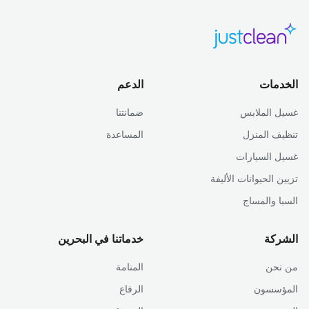
الخدمات
الدعم
غسيل الملابس
ضمانتنا
تنظيف المنزل
المساعدة
غسيل السيارات
تزيين الحيوانات الأليفة
السبا والمساج
الشركة
خدماتنا في البحرين
من نحن
المنامة
المؤسسون
الرفاع