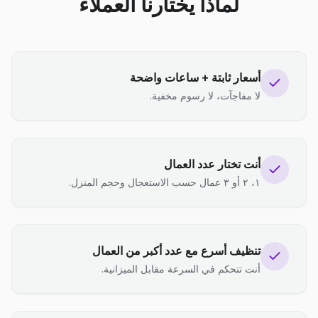
لماذا يختارنا العملاء
أسعار ثابتة + ساعات واضحة
لا مفاجآت، لا رسوم مخفية.
أنت تختار عدد العمال
١، ٢ أو ٣ عمال حسب الاستعجال وحجم المنزل.
تنظيف أسرع مع عدد أكبر من العمال
أنت تتحكم في السرعة مقابل الميزانية.