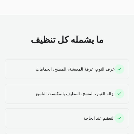
ما يشمله كل تنظيف
غرف النوم، غرفة المعيشة، المطبخ، الحمامات
إزالة الغبار، المسح، التنظيف بالمكنسة، التلميع
التعقيم عند الحاجة