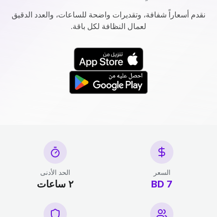
نقدم أسعاراً شفافة، وتقديرات واضحة للساعات، والعدد الدقيق
لعمال النظافة لكل باقة.
السعر
الحد الأدنى
7 BD
٢ ساعات