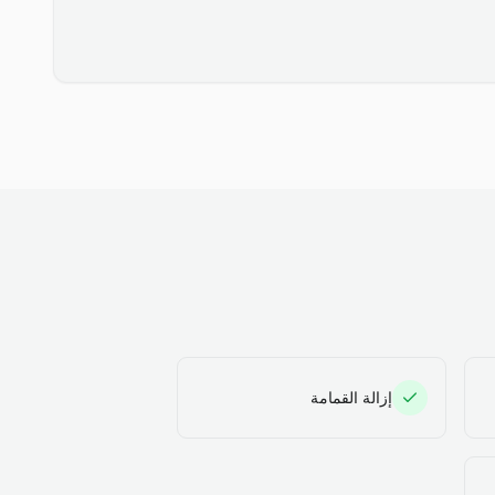
إزالة القمامة