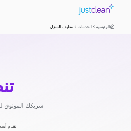
الرئيسية
الخدمات
تنظيف المنزل
تن
شريكك الموثوق لل
نقدم أسعا