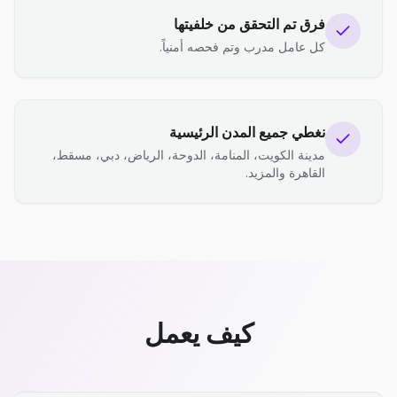
فرق تم التحقق من خلفيتها
كل عامل مدرب وتم فحصه أمنياً.
نغطي جميع المدن الرئيسية
مدينة الكويت، المنامة، الدوحة، الرياض، دبي، مسقط،
القاهرة والمزيد.
كيف يعمل