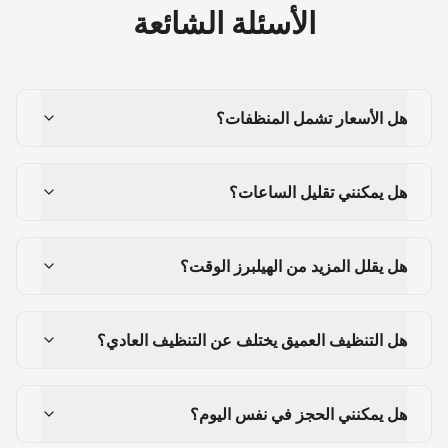
الأسئلة الشائعة
هل الأسعار تشمل المنظفات؟
هل يمكنني تقليل الساعات؟
هل يقلل المزيد من الهيلبرز الوقت؟
هل التنظيف العميق يختلف عن التنظيف العادي؟
هل يمكنني الحجز في نفس اليوم؟