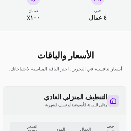
حتى
ضمان
٤ عمال
١٠٠٪
الأسعار والباقات
أسعار تنافسية في البحرين. اختر الباقة المناسبة لاحتياجاتك.
التنظيف المنزلي العادي
مثالي للصيانة الأسبوعية أو نصف الشهرية
حجم
السعر
العمال
المدة