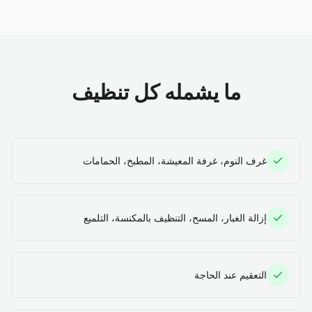
ما يشمله كل تنظيف
غرف النوم، غرفة المعيشة، المطبخ، الحمامات
إزالة الغبار، المسح، التنظيف بالمكنسة، التلميع
التعقيم عند الحاجة