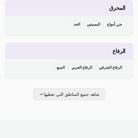
المحرق
جزر أمواج
البسيتين
الحد
الرفاع
الرفاع الشرقي
الرفاع الغربي
البديع
شاهد جميع المناطق التي نغطيها