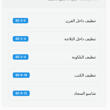
تنظيف داخل الفرن
3-5 BD
تنظيف داخل الثلاجة
2-4 BD
تنظيف البلكونة
2-4 BD
تنظيف الكنب
8-18 BD
شامبو السجاد
6-12 BD