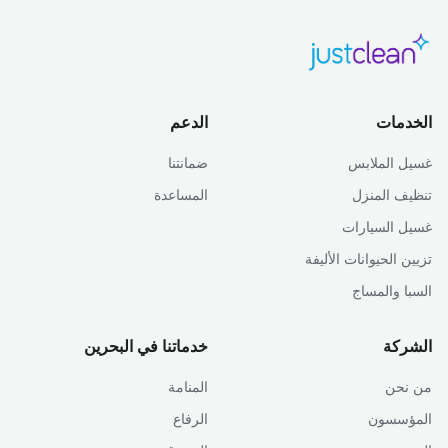
الخدمات
الدعم
غسيل الملابس
ضمانتنا
تنظيف المنزل
المساعدة
غسيل السيارات
تزيين الحيوانات الأليفة
السبا والمساج
الشركة
خدماتنا في البحرين
من نحن
المنامة
المؤسسون
الرفاع