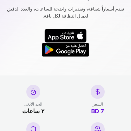
نقدم أسعاراً شفافة، وتقديرات واضحة للساعات، والعدد الدقيق
لعمال النظافة لكل باقة.
السعر
الحد الأدنى
7 BD
٢ ساعات