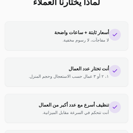
لماذا يختارنا العملاء
أسعار ثابتة + ساعات واضحة
لا مفاجآت، لا رسوم مخفية.
أنت تختار عدد العمال
١، ٢ أو ٣ عمال حسب الاستعجال وحجم المنزل.
تنظيف أسرع مع عدد أكبر من العمال
أنت تتحكم في السرعة مقابل الميزانية.