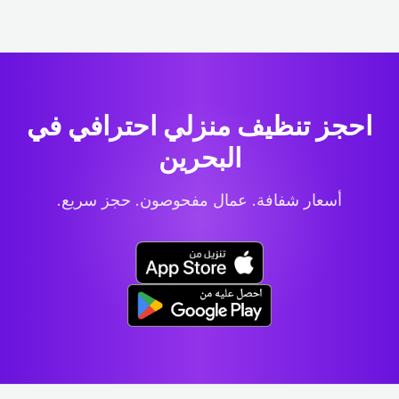
احجز تنظيف منزلي احترافي
في
البحرين
أسعار شفافة. عمال مفحوصون. حجز سريع.