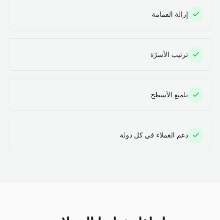
إزالة القمامة
ترتيب الأسرّة
تلميع الأسطح
دعم العملاء في كل دولة