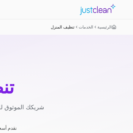
الرئيسية
الخدمات
تنظيف المنزل
تن
شريكك الموثوق لل
نقدم أسعا