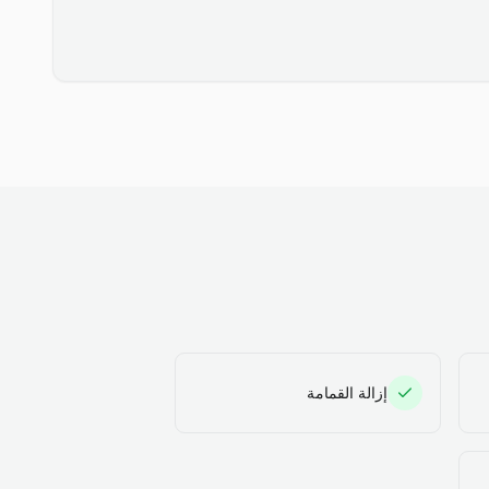
إزالة القمامة