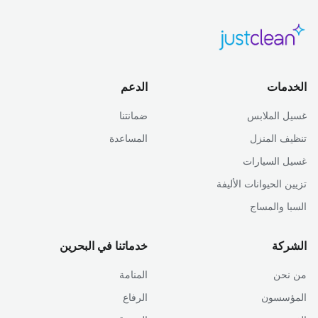
الخدمات
الدعم
غسيل الملابس
ضمانتنا
تنظيف المنزل
المساعدة
غسيل السيارات
تزيين الحيوانات الأليفة
السبا والمساج
الشركة
خدماتنا في البحرين
من نحن
المنامة
المؤسسون
الرفاع