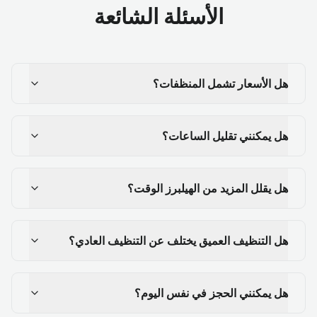
الأسئلة الشائعة
هل الأسعار تشمل المنظفات؟
هل يمكنني تقليل الساعات؟
هل يقلل المزيد من الهيلبرز الوقت؟
هل التنظيف العميق يختلف عن التنظيف العادي؟
هل يمكنني الحجز في نفس اليوم؟