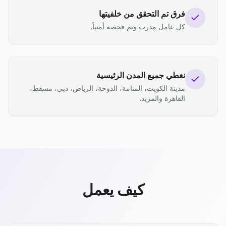
فرق تم التحقق من خلفيتها
كل عامل مدرب وتم فحصه أمنياً.
نغطي جميع المدن الرئيسية
مدينة الكويت، المنامة، الدوحة، الرياض، دبي، مسقط،
القاهرة والمزيد.
كيف يعمل