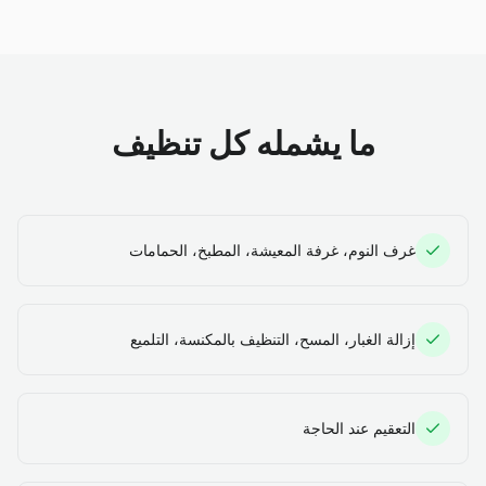
ما يشمله كل تنظيف
غرف النوم، غرفة المعيشة، المطبخ، الحمامات
إزالة الغبار، المسح، التنظيف بالمكنسة، التلميع
التعقيم عند الحاجة