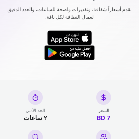
نقدم أسعاراً شفافة، وتقديرات واضحة للساعات، والعدد الدقيق
لعمال النظافة لكل باقة.
السعر
الحد الأدنى
7 BD
٢ ساعات