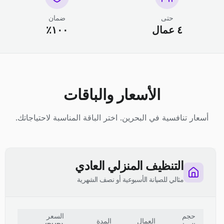
حتى
ضمان
٤ عمال
١٠٠٪
الأسعار والباقات
أسعار تنافسية في البحرين. اختر الباقة المناسبة لاحتياجاتك.
التنظيف المنزلي العادي
مثالي للصيانة الأسبوعية أو نصف الشهرية
حجم
السعر
العمال
المدة