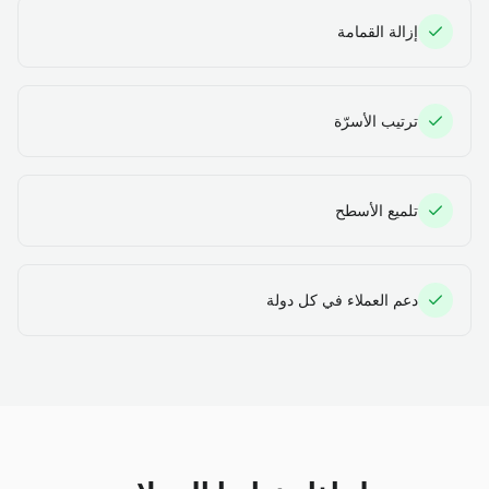
إزالة القمامة
ترتيب الأسرّة
تلميع الأسطح
دعم العملاء في كل دولة