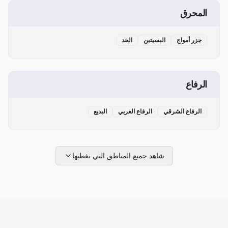
المحرق
جزر أمواج
البسيتين
الحد
الرفاع
الرفاع الشرقي
الرفاع الغربي
البديع
شاهد جميع المناطق التي نغطيها