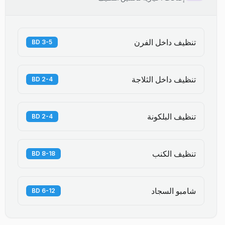
تنظيف داخل الفرن
3-5 BD
تنظيف داخل الثلاجة
2-4 BD
تنظيف البلكونة
2-4 BD
تنظيف الكنب
8-18 BD
شامبو السجاد
6-12 BD