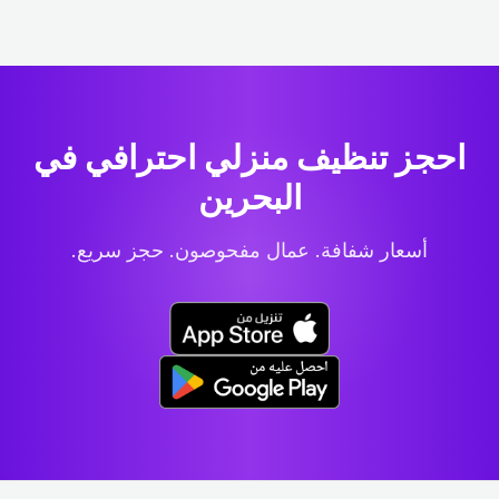
احجز تنظيف منزلي احترافي
في
البحرين
أسعار شفافة. عمال مفحوصون. حجز سريع.