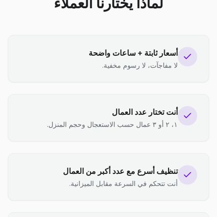
لماذا يختارنا العملاء
أسعار ثابتة + ساعات واضحة
لا مفاجآت، لا رسوم مخفية.
أنت تختار عدد العمال
١، ٢ أو ٣ عمال حسب الاستعجال وحجم المنزل.
تنظيف أسرع مع عدد أكبر من العمال
أنت تتحكم في السرعة مقابل الميزانية.