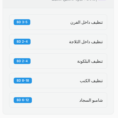
تنظيف داخل الفرن
3-5 BD
تنظيف داخل الثلاجة
2-4 BD
تنظيف البلكونة
2-4 BD
تنظيف الكنب
8-18 BD
شامبو السجاد
6-12 BD