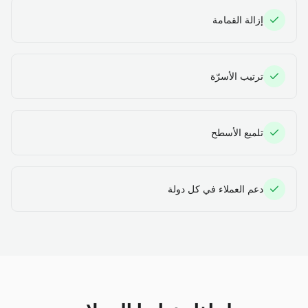
إزالة القمامة
ترتيب الأسرّة
تلميع الأسطح
دعم العملاء في كل دولة