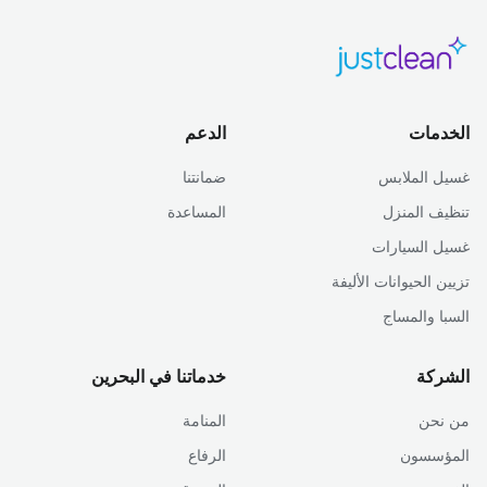
الخدمات
الدعم
غسيل الملابس
ضمانتنا
تنظيف المنزل
المساعدة
غسيل السيارات
تزيين الحيوانات الأليفة
السبا والمساج
الشركة
خدماتنا في البحرين
من نحن
المنامة
المؤسسون
الرفاع