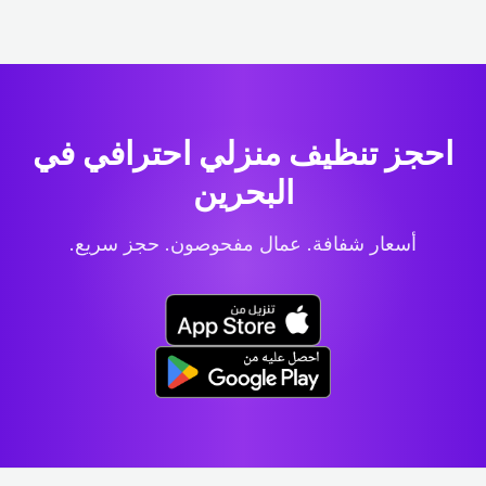
احجز تنظيف منزلي احترافي
في
البحرين
أسعار شفافة. عمال مفحوصون. حجز سريع.