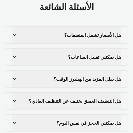
الأسئلة الشائعة
هل الأسعار تشمل المنظفات؟
هل يمكنني تقليل الساعات؟
هل يقلل المزيد من الهيلبرز الوقت؟
هل التنظيف العميق يختلف عن التنظيف العادي؟
هل يمكنني الحجز في نفس اليوم؟