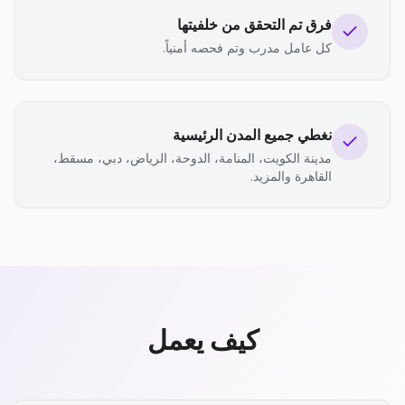
فرق تم التحقق من خلفيتها
كل عامل مدرب وتم فحصه أمنياً.
نغطي جميع المدن الرئيسية
مدينة الكويت، المنامة، الدوحة، الرياض، دبي، مسقط،
القاهرة والمزيد.
كيف يعمل