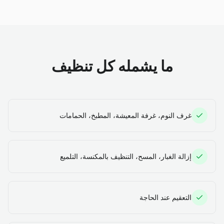
ما يشمله كل تنظيف
غرف النوم، غرفة المعيشة، المطبخ، الحمامات
إزالة الغبار، المسح، التنظيف بالمكنسة، التلميع
التعقيم عند الحاجة