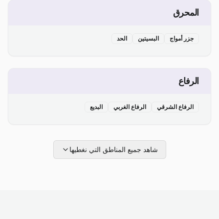
المحرق
جزر أمواج
البسيتين
الحد
الرفاع
الرفاع الشرقي
الرفاع الغربي
البديع
شاهد جميع المناطق التي نغطيها