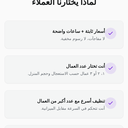
لماذا يختارنا العملاء
أسعار ثابتة + ساعات واضحة
لا مفاجآت، لا رسوم مخفية.
أنت تختار عدد العمال
١، ٢ أو ٣ عمال حسب الاستعجال وحجم المنزل.
تنظيف أسرع مع عدد أكبر من العمال
أنت تتحكم في السرعة مقابل الميزانية.