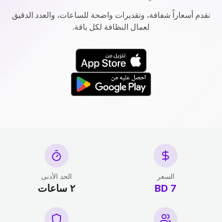
نقدم أسعاراً شفافة، وتقديرات واضحة للساعات، والعدد الدقيق
لعمال النظافة لكل باقة.
السعر
الحد الأدنى
7 BD
٢ ساعات