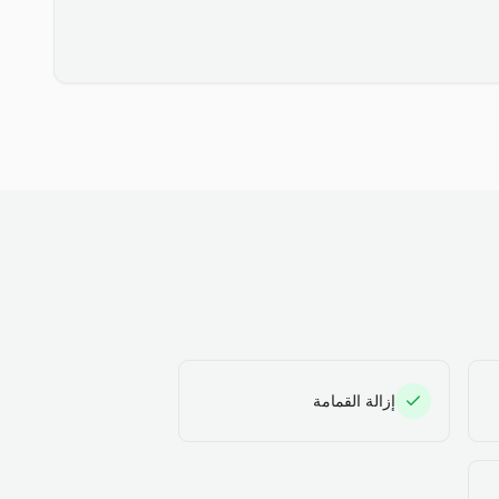
إزالة القمامة