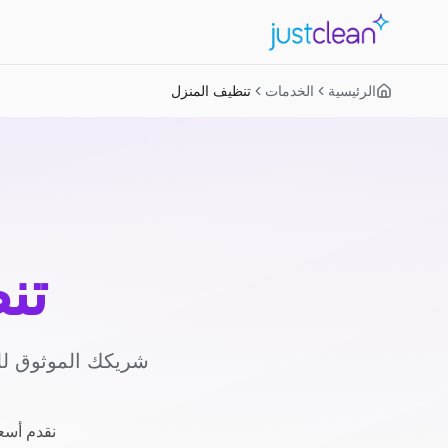
الرئيسية
الخدمات
تنظيف المنزل
تن
شريكك الموثوق لل
نقدم أسعا