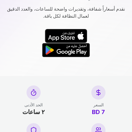
نقدم أسعاراً شفافة، وتقديرات واضحة للساعات، والعدد الدقيق
لعمال النظافة لكل باقة.
السعر
الحد الأدنى
7 BD
٢ ساعات