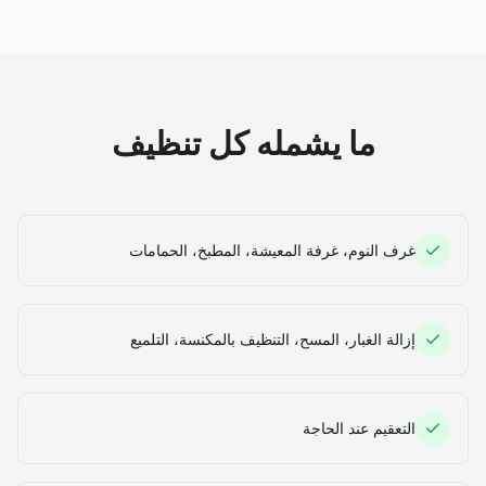
ما يشمله كل تنظيف
غرف النوم، غرفة المعيشة، المطبخ، الحمامات
إزالة الغبار، المسح، التنظيف بالمكنسة، التلميع
التعقيم عند الحاجة