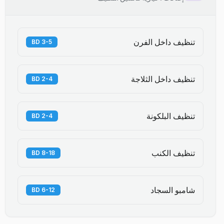
تنظيف داخل الفرن
3-5 BD
تنظيف داخل الثلاجة
2-4 BD
تنظيف البلكونة
2-4 BD
تنظيف الكنب
8-18 BD
شامبو السجاد
6-12 BD