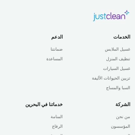
الخدمات
الدعم
غسيل الملابس
ضمانتنا
تنظيف المنزل
المساعدة
غسيل السيارات
تزيين الحيوانات الأليفة
السبا والمساج
الشركة
خدماتنا في البحرين
من نحن
المنامة
المؤسسون
الرفاع