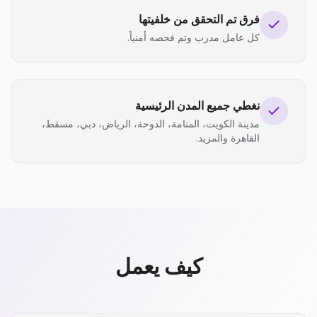
فرق تم التحقق من خلفيتها
كل عامل مدرب وتم فحصه أمنياً.
نغطي جميع المدن الرئيسية
مدينة الكويت، المنامة، الدوحة، الرياض، دبي، مسقط،
القاهرة والمزيد.
كيف يعمل