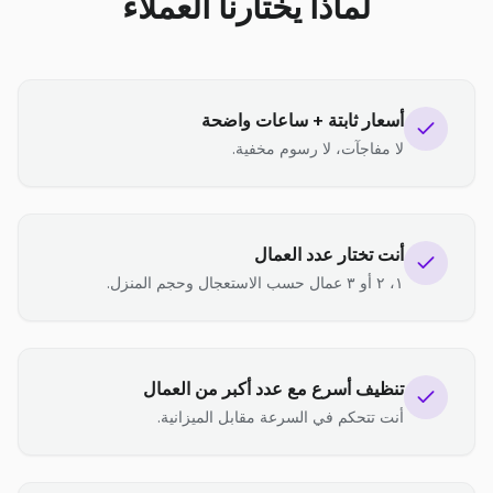
لماذا يختارنا العملاء
أسعار ثابتة + ساعات واضحة
لا مفاجآت، لا رسوم مخفية.
أنت تختار عدد العمال
١، ٢ أو ٣ عمال حسب الاستعجال وحجم المنزل.
تنظيف أسرع مع عدد أكبر من العمال
أنت تتحكم في السرعة مقابل الميزانية.