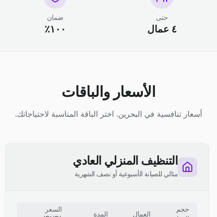
حتى
ضمان
٤ عمال
١٠٠٪
الأسعار والباقات
أسعار تنافسية في البحرين. اختر الباقة المناسبة لاحتياجاتك.
التنظيف المنزلي العادي
مثالي للصيانة الأسبوعية أو نصف الشهرية
حجم
السعر
العمال
المدة