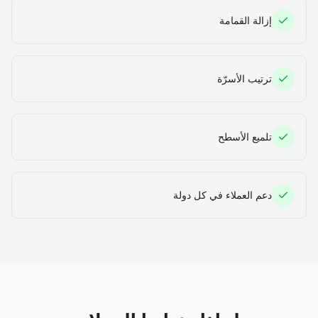
إزالة القمامة
ترتيب الأسرّة
تلميع الأسطح
دعم العملاء في كل دولة