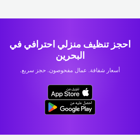
احجز تنظيف منزلي احترافي
في
البحرين
أسعار شفافة. عمال مفحوصون. حجز سريع.