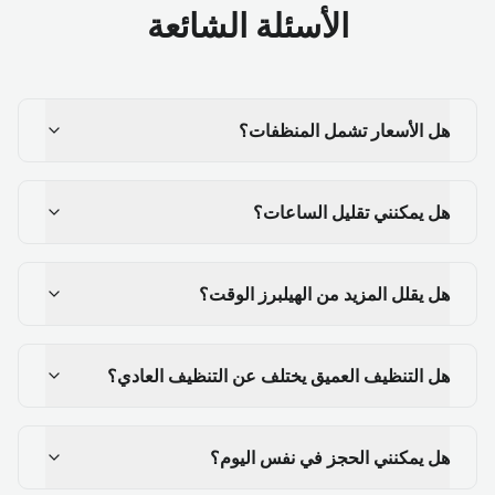
الأسئلة الشائعة
هل الأسعار تشمل المنظفات؟
هل يمكنني تقليل الساعات؟
هل يقلل المزيد من الهيلبرز الوقت؟
هل التنظيف العميق يختلف عن التنظيف العادي؟
هل يمكنني الحجز في نفس اليوم؟