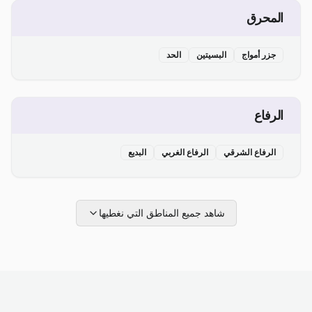
المحرق
جزر أمواج
البسيتين
الحد
الرفاع
الرفاع الشرقي
الرفاع الغربي
البديع
شاهد جميع المناطق التي نغطيها