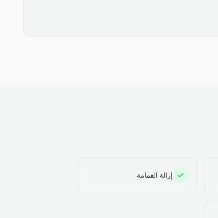
إزالة القمامة