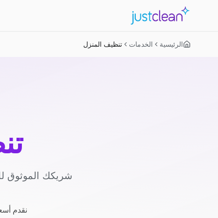
الرئيسية
الخدمات
تنظيف المنزل
تن
شريكك الموثوق لل
نقدم أسعا