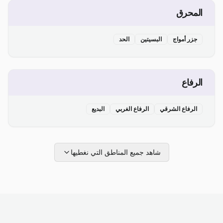
المحرق
جزر أمواج
البسيتين
الحد
الرفاع
الرفاع الشرقي
الرفاع الغربي
البديع
شاهد جميع المناطق التي نغطيها