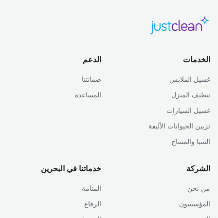
الخدمات
الدعم
غسيل الملابس
ضمانتنا
تنظيف المنزل
المساعدة
غسيل السيارات
تزيين الحيوانات الأليفة
السبا والمساج
الشركة
خدماتنا في البحرين
من نحن
المنامة
المؤسسون
الرفاع