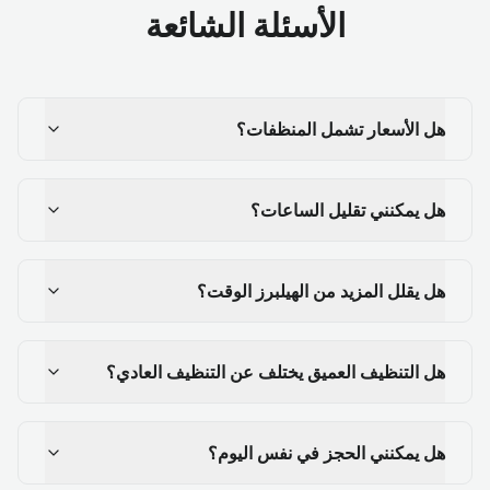
الأسئلة الشائعة
هل الأسعار تشمل المنظفات؟
هل يمكنني تقليل الساعات؟
هل يقلل المزيد من الهيلبرز الوقت؟
هل التنظيف العميق يختلف عن التنظيف العادي؟
هل يمكنني الحجز في نفس اليوم؟