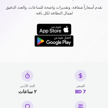
نقدم أسعاراً شفافة، وتقديرات واضحة للساعات، والعدد الدقيق
لعمال النظافة لكل باقة.
السعر
الحد الأدنى
7 BD
٢ ساعات