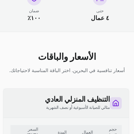
حتى
ضمان
٤ عمال
١٠٠٪
الأسعار والباقات
أسعار تنافسية في البحرين. اختر الباقة المناسبة لاحتياجاتك.
التنظيف المنزلي العادي
مثالي للصيانة الأسبوعية أو نصف الشهرية
حجم
السعر
العمال
المدة