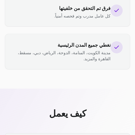
فرق تم التحقق من خلفيتها
كل عامل مدرب وتم فحصه أمنياً.
نغطي جميع المدن الرئيسية
مدينة الكويت، المنامة، الدوحة، الرياض، دبي، مسقط،
القاهرة والمزيد.
كيف يعمل