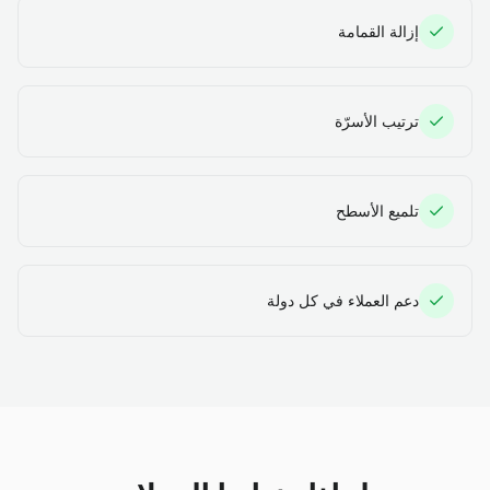
إزالة القمامة
ترتيب الأسرّة
تلميع الأسطح
دعم العملاء في كل دولة