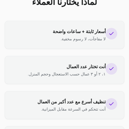
لماذا يختارنا العملاء
أسعار ثابتة + ساعات واضحة
لا مفاجآت، لا رسوم مخفية.
أنت تختار عدد العمال
١، ٢ أو ٣ عمال حسب الاستعجال وحجم المنزل.
تنظيف أسرع مع عدد أكبر من العمال
أنت تتحكم في السرعة مقابل الميزانية.