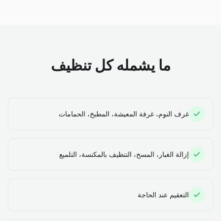
ما يشمله كل تنظيف
غرف النوم، غرفة المعيشة، المطبخ، الحمامات
إزالة الغبار، المسح، التنظيف بالمكنسة، التلميع
التعقيم عند الحاجة