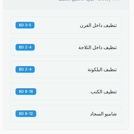
تنظيف داخل الفرن
3-5 BD
تنظيف داخل الثلاجة
2-4 BD
تنظيف البلكونة
2-4 BD
تنظيف الكنب
8-18 BD
شامبو السجاد
6-12 BD