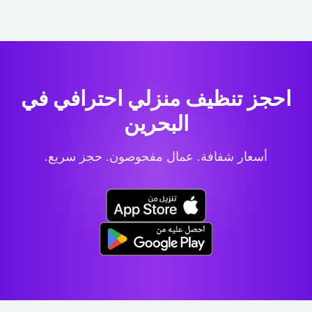
احجز تنظيف منزلي احترافي
في
البحرين
أسعار شفافة. عمال مفحوصون. حجز سريع.