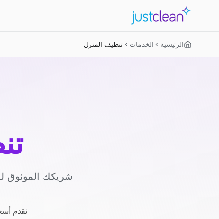
الرئيسية
الخدمات
تنظيف المنزل
تن
شريكك الموثوق لل
نقدم أسعا