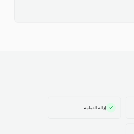
إزالة القمامة