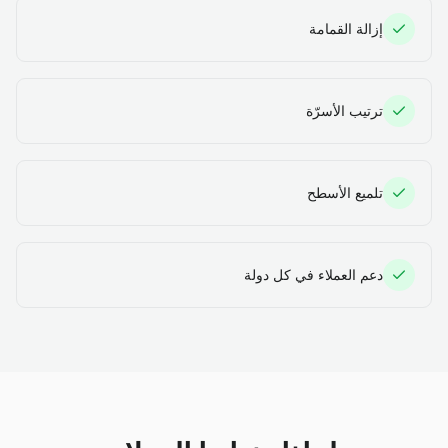
إزالة القمامة
ترتيب الأسرّة
تلميع الأسطح
دعم العملاء في كل دولة