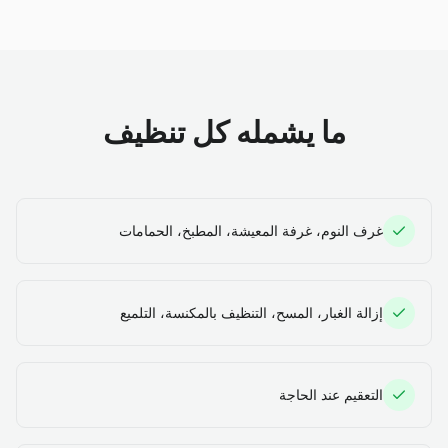
ما يشمله كل تنظيف
غرف النوم، غرفة المعيشة، المطبخ، الحمامات
إزالة الغبار، المسح، التنظيف بالمكنسة، التلميع
التعقيم عند الحاجة