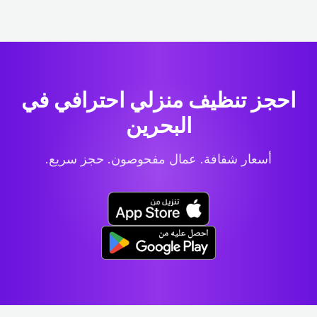
احجز تنظيف منزلي احترافي
في
البحرين
أسعار شفافة. عمال مفحوصون. حجز سريع.