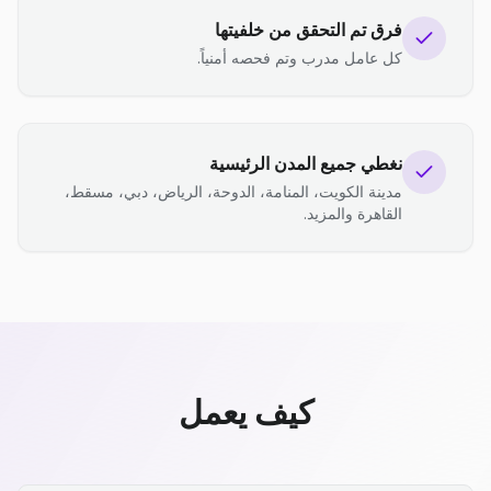
فرق تم التحقق من خلفيتها
كل عامل مدرب وتم فحصه أمنياً.
نغطي جميع المدن الرئيسية
مدينة الكويت، المنامة، الدوحة، الرياض، دبي، مسقط،
القاهرة والمزيد.
كيف يعمل