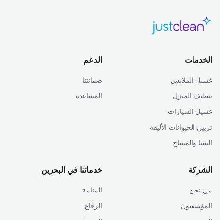
الخدمات
الدعم
غسيل الملابس
ضمانتنا
تنظيف المنزل
المساعدة
غسيل السيارات
تزيين الحيوانات الأليفة
السبا والمساج
الشركة
خدماتنا في البحرين
من نحن
المنامة
المؤسسون
الرفاع