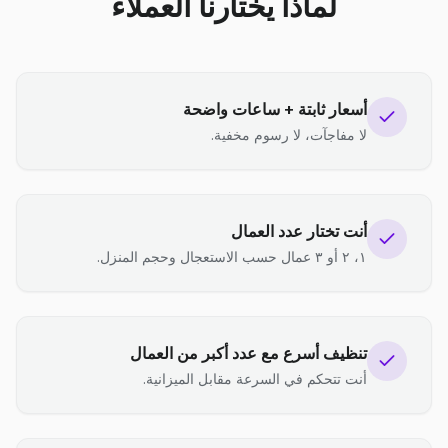
لماذا يختارنا العملاء
أسعار ثابتة + ساعات واضحة
لا مفاجآت، لا رسوم مخفية.
أنت تختار عدد العمال
١، ٢ أو ٣ عمال حسب الاستعجال وحجم المنزل.
تنظيف أسرع مع عدد أكبر من العمال
أنت تتحكم في السرعة مقابل الميزانية.