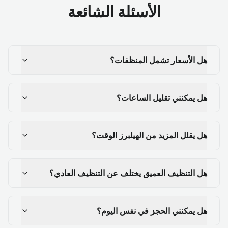
الأسئلة الشائعة
هل الأسعار تشمل المنظفات؟
هل يمكنني تقليل الساعات؟
هل يقلل المزيد من الهيلبرز الوقت؟
هل التنظيف العميق يختلف عن التنظيف العادي؟
هل يمكنني الحجز في نفس اليوم؟