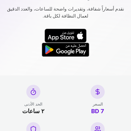
نقدم أسعاراً شفافة، وتقديرات واضحة للساعات، والعدد الدقيق
لعمال النظافة لكل باقة.
السعر
الحد الأدنى
7 BD
٢ ساعات