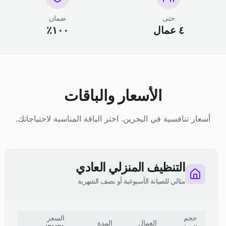
حتى
ضمان
٤ عمال
١٠٠٪
الأسعار والباقات
أسعار تنافسية في البحرين. اختر الباقة المناسبة لاحتياجاتك.
التنظيف المنزلي العادي
مثالي للصيانة الأسبوعية أو نصف الشهرية
حجم
السعر
العمال
المدة