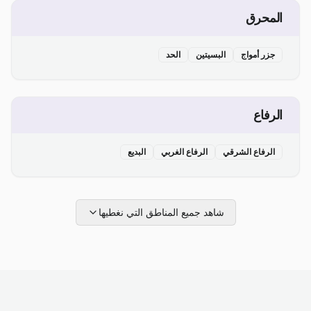
المحرق
جزر أمواج
البسيتين
الحد
الرفاع
الرفاع الشرقي
الرفاع الغربي
البديع
شاهد جميع المناطق التي نغطيها