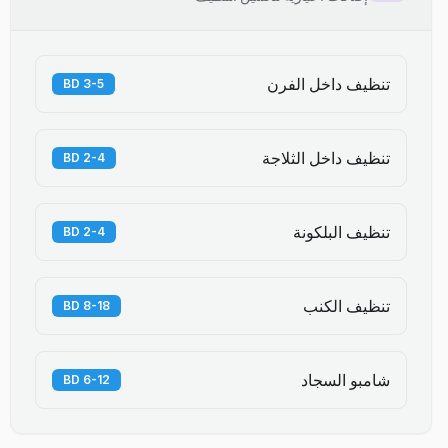
تنظيف داخل الفرن
3-5 BD
تنظيف داخل الثلاجة
2-4 BD
تنظيف البلكونة
2-4 BD
تنظيف الكنب
8-18 BD
شامبو السجاد
6-12 BD