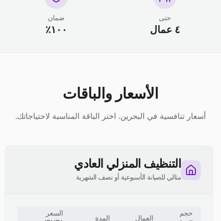
حتى
ضمان
٤ عمال
١٠٠٪
الأسعار والباقات
أسعار تنافسية في البحرين. اختر الباقة المناسبة لاحتياجاتك.
التنظيف المنزلي العادي
مثالي للصيانة الأسبوعية أو نصف الشهرية
حجم
السعر
العمال
المدة