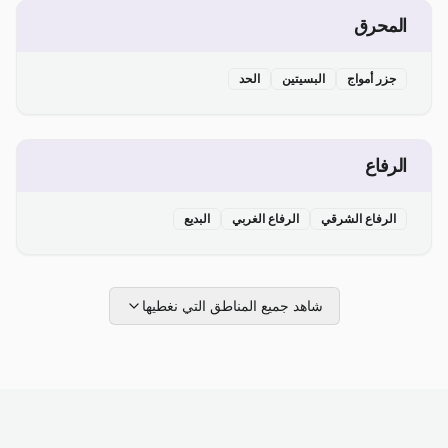
المحرق
جزر أمواج
البسيتين
الحد
الرفاع
الرفاع الشرقي
الرفاع الغربي
البديع
شاهد جميع المناطق التي نغطيها