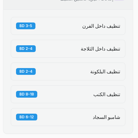
تنظيف داخل الفرن
3-5 BD
تنظيف داخل الثلاجة
2-4 BD
تنظيف البلكونة
2-4 BD
تنظيف الكنب
8-18 BD
شامبو السجاد
6-12 BD