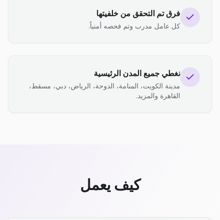
فرق تم التحقق من خلفيتها
كل عامل مدرب وتم فحصه أمنياً.
نغطي جميع المدن الرئيسية
مدينة الكويت، المنامة، الدوحة، الرياض، دبي، مسقط،
القاهرة والمزيد.
كيف يعمل