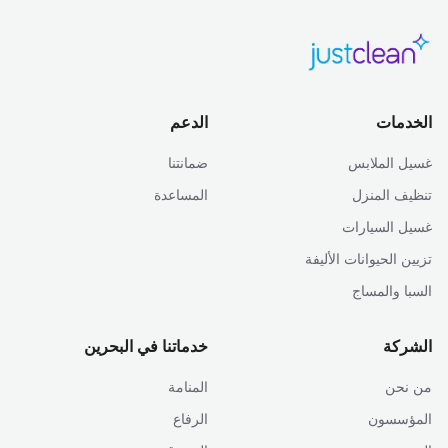
الخدمات
الدعم
غسيل الملابس
ضمانتنا
تنظيف المنزل
المساعدة
غسيل السيارات
تزيين الحيوانات الأليفة
السبا والمساج
الشركة
خدماتنا في البحرين
من نحن
المنامة
المؤسسون
الرفاع