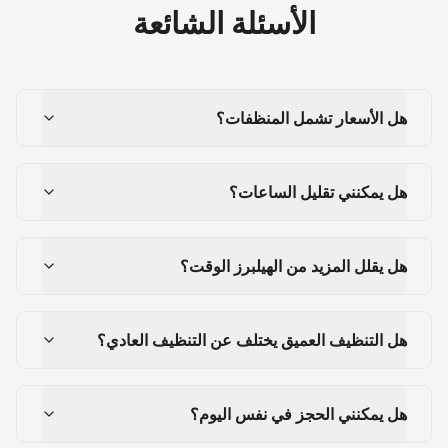
الأسئلة الشائعة
هل الأسعار تشمل المنظفات؟
هل يمكنني تقليل الساعات؟
هل يقلل المزيد من الهيلبرز الوقت؟
هل التنظيف العميق يختلف عن التنظيف العادي؟
هل يمكنني الحجز في نفس اليوم؟