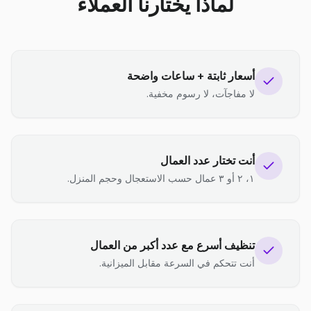
لماذا يختارنا العملاء
أسعار ثابتة + ساعات واضحة
لا مفاجآت، لا رسوم مخفية.
أنت تختار عدد العمال
١، ٢ أو ٣ عمال حسب الاستعجال وحجم المنزل.
تنظيف أسرع مع عدد أكبر من العمال
أنت تتحكم في السرعة مقابل الميزانية.