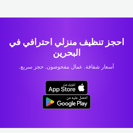
احجز تنظيف منزلي احترافي
في
البحرين
أسعار شفافة. عمال مفحوصون. حجز سريع.