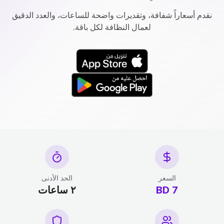
نقدم أسعاراً شفافة، وتقديرات واضحة للساعات، والعدد الدقيق
لعمال النظافة لكل باقة.
السعر
الحد الأدنى
7 BD
٢ ساعات