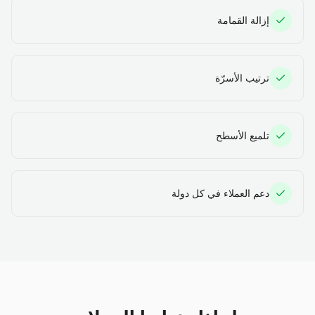
إزالة القمامة
ترتيب الأسرّة
تلميع الأسطح
دعم العملاء في كل دولة