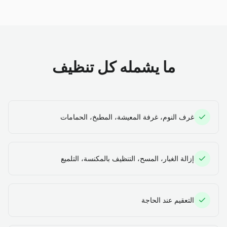
ما يشمله كل تنظيف
غرف النوم، غرفة المعيشة، المطبخ، الحمامات
إزالة الغبار، المسح، التنظيف بالمكنسة، التلميع
التعقيم عند الحاجة