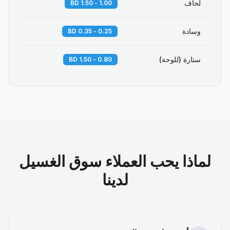
لحاف
1.00 - 1.50 BD
وسادة
0.25 - 0.35 BD
ستارة (للوحة)
0.80 - 1.50 BD
لماذا يحب العملاء سوق الغسيل
لدينا