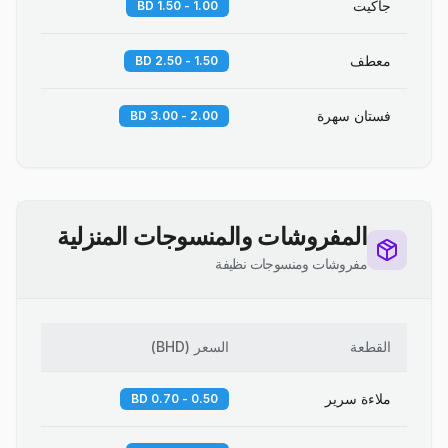
جاكيت
1.00 - 1.50 BD
معطف
1.50 - 2.50 BD
فستان سهرة
2.00 - 3.00 BD
المفروشات والمنسوجات المنزلية
مفروشات ومنسوجات نظيفة
القطعة
السعر
(
BHD
)
ملاءة سرير
0.50 - 0.70 BD