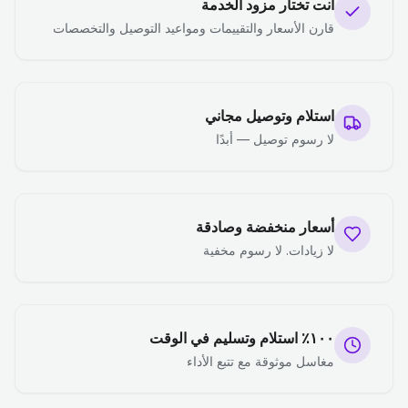
أنت تختار مزود الخدمة
قارن الأسعار والتقييمات ومواعيد التوصيل والتخصصات
استلام وتوصيل مجاني
لا رسوم توصيل — أبدًا
أسعار منخفضة وصادقة
لا زيادات. لا رسوم مخفية
١٠٠٪ استلام وتسليم في الوقت
مغاسل موثوقة مع تتبع الأداء