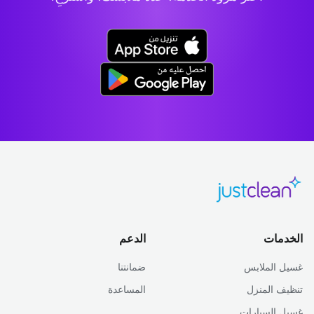
الخدمات
الدعم
غسيل الملابس
ضمانتنا
تنظيف المنزل
المساعدة
غسيل السيارات