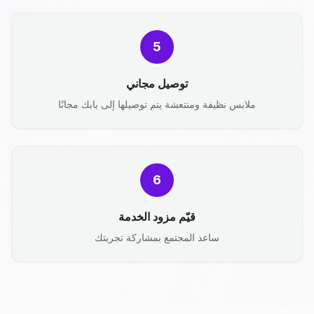
5
توصيل مجاني
ملابس نظيفة ومنتعشة يتم توصيلها إلى بابك مجانًا
6
قيّم مزود الخدمة
ساعد المجتمع بمشاركة تجربتك