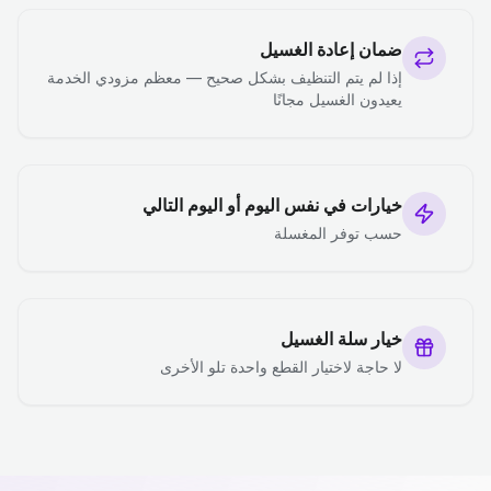
ضمان إعادة الغسيل
إذا لم يتم التنظيف بشكل صحيح — معظم مزودي الخدمة
يعيدون الغسيل مجانًا
خيارات في نفس اليوم أو اليوم التالي
حسب توفر المغسلة
خيار سلة الغسيل
لا حاجة لاختيار القطع واحدة تلو الأخرى