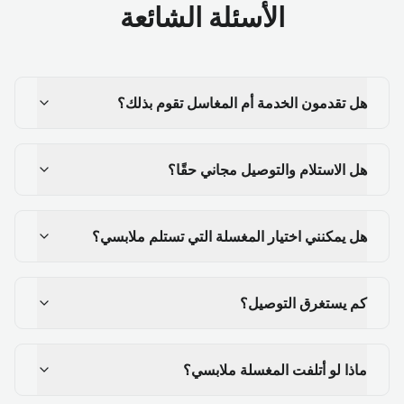
الأسئلة الشائعة
هل تقدمون الخدمة أم المغاسل تقوم بذلك؟
هل الاستلام والتوصيل مجاني حقًا؟
هل يمكنني اختيار المغسلة التي تستلم ملابسي؟
كم يستغرق التوصيل؟
ماذا لو أتلفت المغسلة ملابسي؟