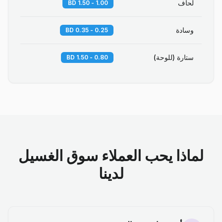
لحاف
1.00 - 1.50 BD
وسادة
0.25 - 0.35 BD
ستارة (للوحة)
0.80 - 1.50 BD
لماذا يحب العملاء سوق الغسيل
لدينا