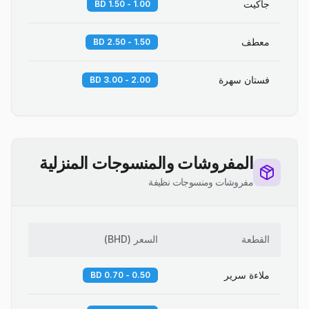
جاكيت
1.00 - 1.50 BD
معطف
1.50 - 2.50 BD
فستان سهرة
2.00 - 3.00 BD
المفروشات والمنسوجات المنزلية
مفروشات ومنسوجات نظيفة
القطعة
السعر
(
BHD
)
ملاءة سرير
0.50 - 0.70 BD