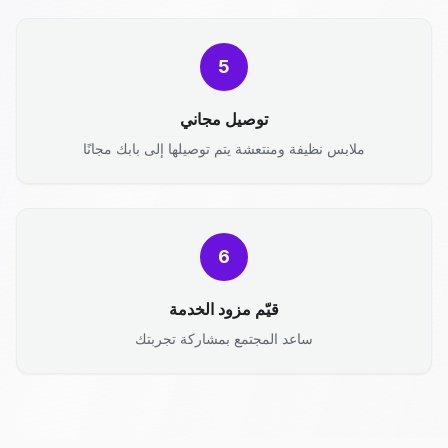
5
توصيل مجاني
ملابس نظيفة ومنتعشة يتم توصيلها إلى بابك مجانًا
6
قيّم مزود الخدمة
ساعد المجتمع بمشاركة تجربتك