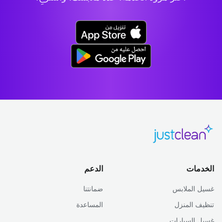
الخدمات
الدعم
غسيل الملابس
ضمانتنا
تنظيف المنزل
المساعدة
غسيل السيارات