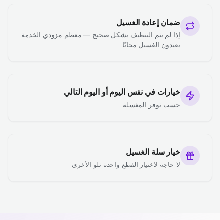
ضمان إعادة الغسيل
إذا لم يتم التنظيف بشكل صحيح — معظم مزودي الخدمة
يعيدون الغسيل مجانًا
خيارات في نفس اليوم أو اليوم التالي
حسب توفر المغسلة
خيار سلة الغسيل
لا حاجة لاختيار القطع واحدة تلو الأخرى