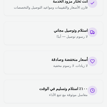
أنت تختار مزود الخدمة
قارن الأسعار والتقييمات ومواعيد التوصيل والتخصصات
استلام وتوصيل مجاني
لا رسوم توصيل — أبدًا
أسعار منخفضة وصادقة
لا زيادات. لا رسوم مخفية
١٠٠٪ استلام وتسليم في الوقت
مغاسل موثوقة مع تتبع الأداء