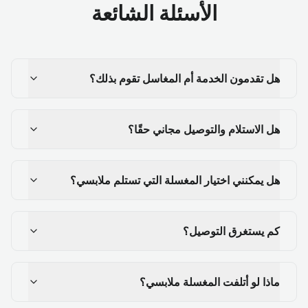
الأسئلة الشائعة
هل تقدمون الخدمة أم المغاسل تقوم بذلك؟
هل الاستلام والتوصيل مجاني حقًا؟
هل يمكنني اختيار المغسلة التي تستلم ملابسي؟
كم يستغرق التوصيل؟
ماذا لو أتلفت المغسلة ملابسي؟