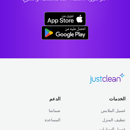
الخدمات
الدعم
غسيل الملابس
ضمانتنا
تنظيف المنزل
المساعدة
غسيل السيارات