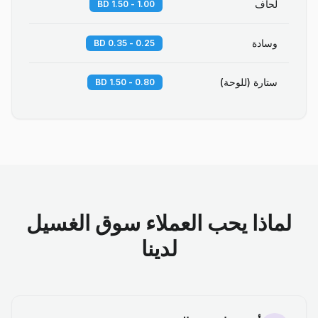
لحاف
1.00 - 1.50 BD
وسادة
0.25 - 0.35 BD
ستارة (للوحة)
0.80 - 1.50 BD
لماذا يحب العملاء سوق الغسيل
لدينا