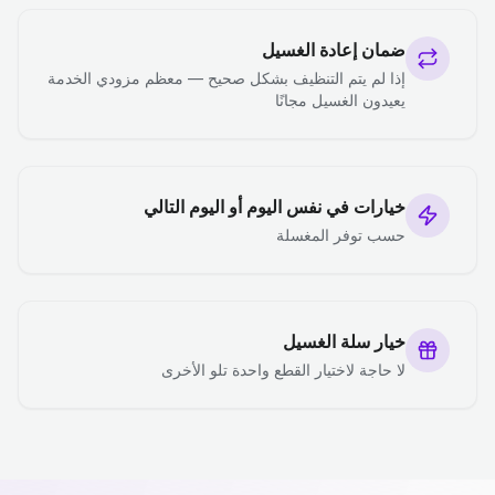
ضمان إعادة الغسيل
إذا لم يتم التنظيف بشكل صحيح — معظم مزودي الخدمة
يعيدون الغسيل مجانًا
خيارات في نفس اليوم أو اليوم التالي
حسب توفر المغسلة
خيار سلة الغسيل
لا حاجة لاختيار القطع واحدة تلو الأخرى