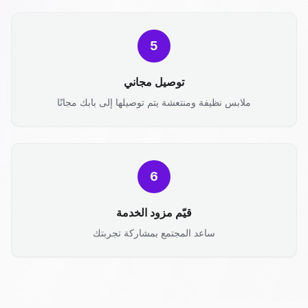
5
توصيل مجاني
ملابس نظيفة ومنتعشة يتم توصيلها إلى بابك مجانًا
6
قيّم مزود الخدمة
ساعد المجتمع بمشاركة تجربتك