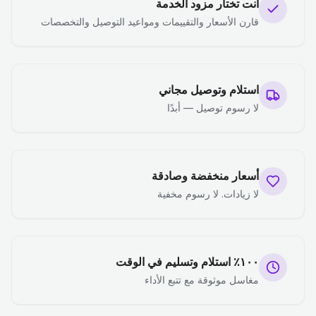
أنت تختار مزود الخدمة
قارن الأسعار والتقييمات ومواعيد التوصيل والتخصصات
استلام وتوصيل مجاني
لا رسوم توصيل — أبدًا
أسعار منخفضة وصادقة
لا زيادات. لا رسوم مخفية
١٠٠٪ استلام وتسليم في الوقت
مغاسل موثوقة مع تتبع الأداء