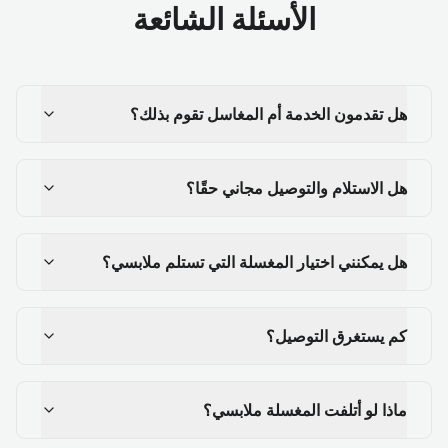
الأسئلة الشائعة
هل تقدمون الخدمة أم المغاسل تقوم بذلك؟
هل الاستلام والتوصيل مجاني حقًا؟
هل يمكنني اختيار المغسلة التي تستلم ملابسي؟
كم يستغرق التوصيل؟
ماذا لو أتلفت المغسلة ملابسي؟