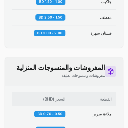
جاكيت
1.00 - 1.50 BD
معطف
1.50 - 2.50 BD
فستان سهرة
2.00 - 3.00 BD
المفروشات والمنسوجات المنزلية
مفروشات ومنسوجات نظيفة
القطعة
السعر
(
BHD
)
ملاءة سرير
0.50 - 0.70 BD