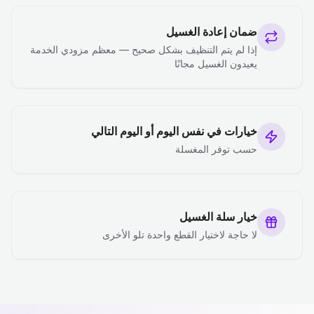
ضمان إعادة الغسيل
إذا لم يتم التنظيف بشكل صحيح — معظم مزودي الخدمة
يعيدون الغسيل مجانًا
خيارات في نفس اليوم أو اليوم التالي
حسب توفر المغسلة
خيار سلة الغسيل
لا حاجة لاختيار القطع واحدة تلو الأخرى