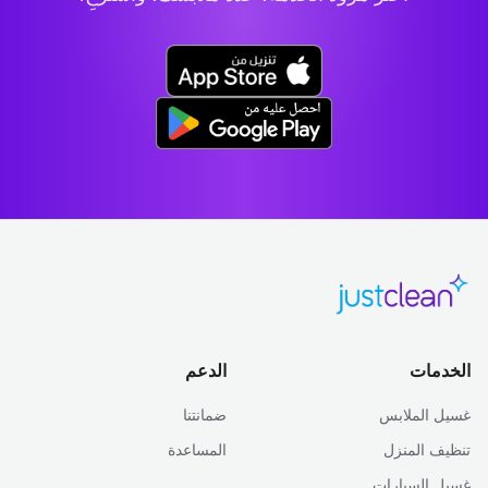
الخدمات
الدعم
غسيل الملابس
ضمانتنا
تنظيف المنزل
المساعدة
غسيل السيارات