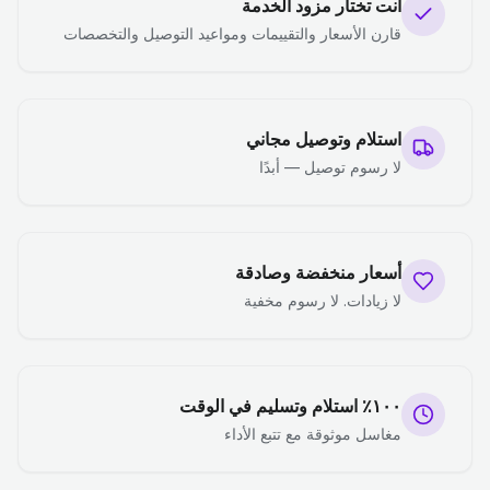
أنت تختار مزود الخدمة
قارن الأسعار والتقييمات ومواعيد التوصيل والتخصصات
استلام وتوصيل مجاني
لا رسوم توصيل — أبدًا
أسعار منخفضة وصادقة
لا زيادات. لا رسوم مخفية
١٠٠٪ استلام وتسليم في الوقت
مغاسل موثوقة مع تتبع الأداء