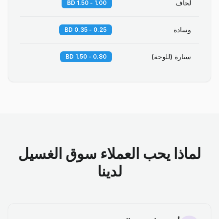
لحاف
1.00 - 1.50 BD
وسادة
0.25 - 0.35 BD
ستارة (للوحة)
0.80 - 1.50 BD
لماذا يحب العملاء سوق الغسيل
لدينا