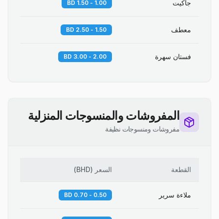
جاكيت
1.00 - 1.50 BD
معطف
1.50 - 2.50 BD
فستان سهرة
2.00 - 3.00 BD
المفروشات والمنسوجات المنزلية
مفروشات ومنسوجات نظيفة
القطعة
السعر
(
BHD
)
ملاءة سرير
0.50 - 0.70 BD