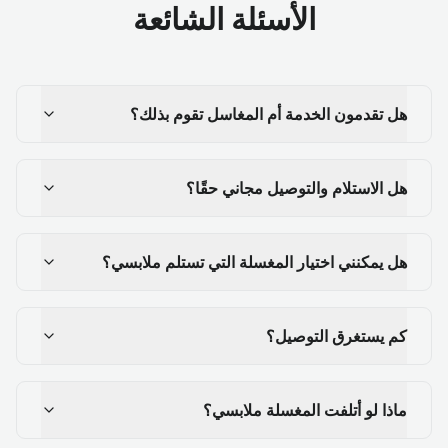
الأسئلة الشائعة
هل تقدمون الخدمة أم المغاسل تقوم بذلك؟
هل الاستلام والتوصيل مجاني حقًا؟
هل يمكنني اختيار المغسلة التي تستلم ملابسي؟
كم يستغرق التوصيل؟
ماذا لو أتلفت المغسلة ملابسي؟