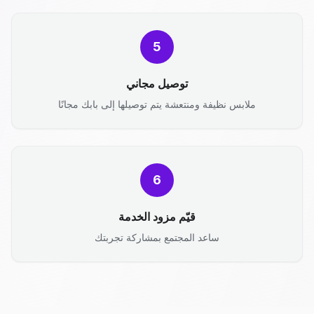
5
توصيل مجاني
ملابس نظيفة ومنتعشة يتم توصيلها إلى بابك مجانًا
6
قيّم مزود الخدمة
ساعد المجتمع بمشاركة تجربتك