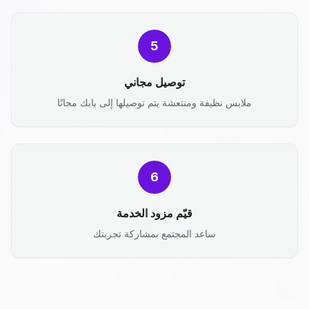
5
توصيل مجاني
ملابس نظيفة ومنتعشة يتم توصيلها إلى بابك مجانًا
6
قيّم مزود الخدمة
ساعد المجتمع بمشاركة تجربتك