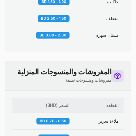
جاكيت
1.00 - 1.50 BD
معطف
1.50 - 2.50 BD
فستان سهرة
2.00 - 3.00 BD
المفروشات والمنسوجات المنزلية
مفروشات ومنسوجات نظيفة
القطعة
السعر
(
BHD
)
ملاءة سرير
0.50 - 0.70 BD