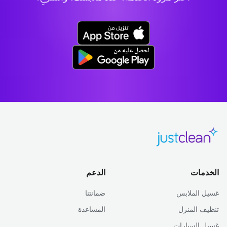
الخدمات
الدعم
غسيل الملابس
ضمانتنا
تنظيف المنزل
المساعدة
غسيل السيارات