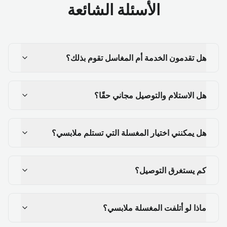
الأسئلة الشائعة
هل تقدمون الخدمة أم المغاسل تقوم بذلك؟
هل الاستلام والتوصيل مجاني حقًا؟
هل يمكنني اختيار المغسلة التي تستلم ملابسي؟
كم يستغرق التوصيل؟
ماذا لو أتلفت المغسلة ملابسي؟