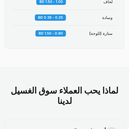
لحاف
1.00 - 1.50 BD
وسادة
0.25 - 0.35 BD
ستارة (للوحة)
0.80 - 1.50 BD
لماذا يحب العملاء سوق الغسيل
لدينا