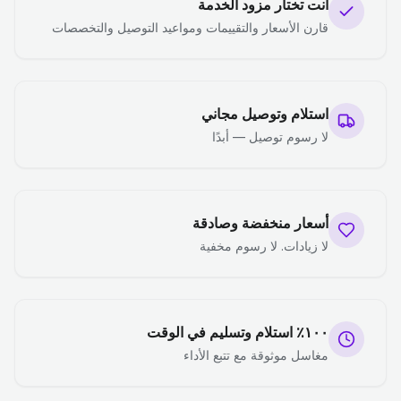
أنت تختار مزود الخدمة
قارن الأسعار والتقييمات ومواعيد التوصيل والتخصصات
استلام وتوصيل مجاني
لا رسوم توصيل — أبدًا
أسعار منخفضة وصادقة
لا زيادات. لا رسوم مخفية
١٠٠٪ استلام وتسليم في الوقت
مغاسل موثوقة مع تتبع الأداء