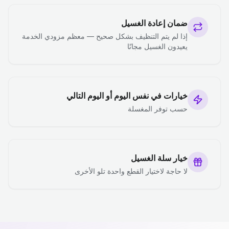
ضمان إعادة الغسيل
إذا لم يتم التنظيف بشكل صحيح — معظم مزودي الخدمة
يعيدون الغسيل مجانًا
خيارات في نفس اليوم أو اليوم التالي
حسب توفر المغسلة
خيار سلة الغسيل
لا حاجة لاختيار القطع واحدة تلو الأخرى