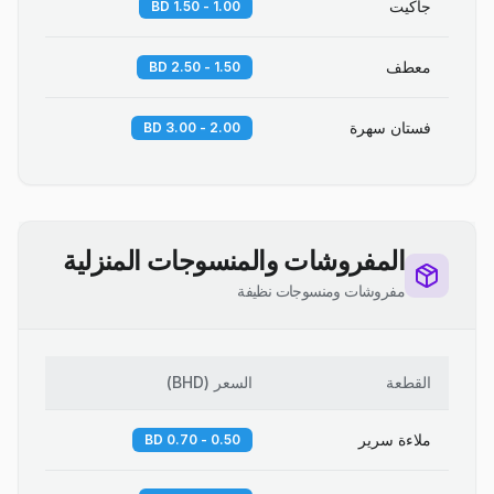
جاكيت
1.00 - 1.50 BD
معطف
1.50 - 2.50 BD
فستان سهرة
2.00 - 3.00 BD
المفروشات والمنسوجات المنزلية
مفروشات ومنسوجات نظيفة
القطعة
السعر
(
BHD
)
ملاءة سرير
0.50 - 0.70 BD