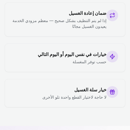
ضمان إعادة الغسيل
إذا لم يتم التنظيف بشكل صحيح — معظم مزودي الخدمة
يعيدون الغسيل مجانًا
خيارات في نفس اليوم أو اليوم التالي
حسب توفر المغسلة
خيار سلة الغسيل
لا حاجة لاختيار القطع واحدة تلو الأخرى