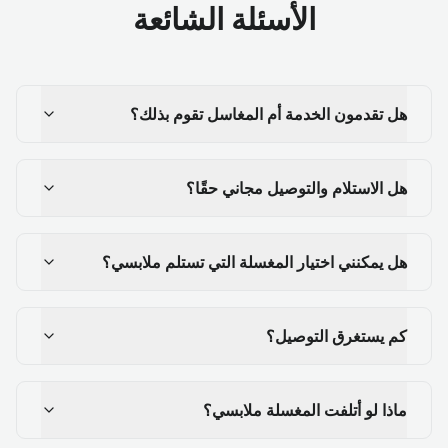
الأسئلة الشائعة
هل تقدمون الخدمة أم المغاسل تقوم بذلك؟
هل الاستلام والتوصيل مجاني حقًا؟
هل يمكنني اختيار المغسلة التي تستلم ملابسي؟
كم يستغرق التوصيل؟
ماذا لو أتلفت المغسلة ملابسي؟