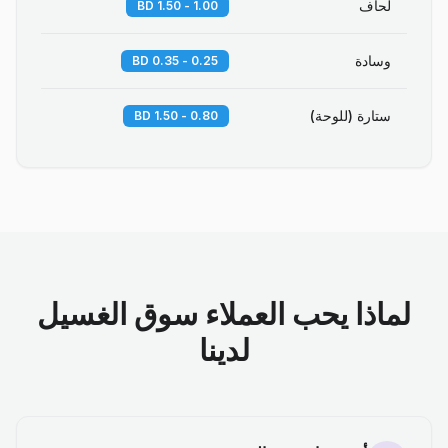
لحاف
1.00 - 1.50 BD
وسادة
0.25 - 0.35 BD
ستارة (للوحة)
0.80 - 1.50 BD
لماذا يحب العملاء سوق الغسيل
لدينا