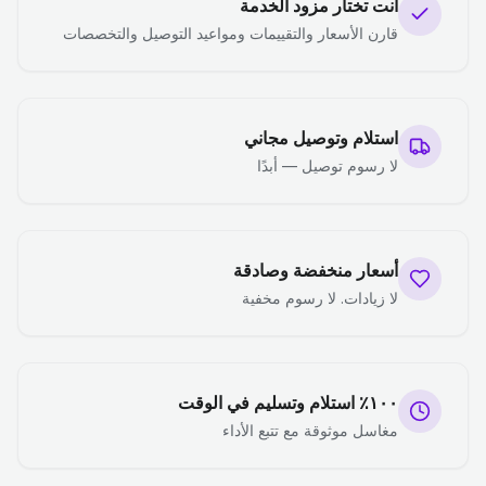
أنت تختار مزود الخدمة
قارن الأسعار والتقييمات ومواعيد التوصيل والتخصصات
استلام وتوصيل مجاني
لا رسوم توصيل — أبدًا
أسعار منخفضة وصادقة
لا زيادات. لا رسوم مخفية
١٠٠٪ استلام وتسليم في الوقت
مغاسل موثوقة مع تتبع الأداء