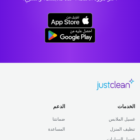
الخدمات
الدعم
غسيل الملابس
ضمانتنا
تنظيف المنزل
المساعدة
غسيل السيارات