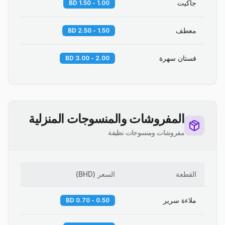
جاكيت
1.00 - 1.50 BD
معطف
1.50 - 2.50 BD
فستان سهرة
2.00 - 3.00 BD
المفروشات والمنسوجات المنزلية
مفروشات ومنسوجات نظيفة
القطعة
السعر
(
BHD
)
ملاءة سرير
0.50 - 0.70 BD