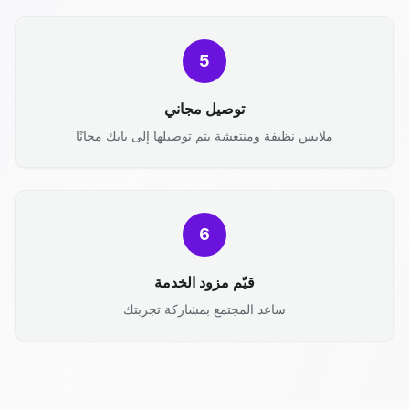
5
توصيل مجاني
ملابس نظيفة ومنتعشة يتم توصيلها إلى بابك مجانًا
6
قيّم مزود الخدمة
ساعد المجتمع بمشاركة تجربتك