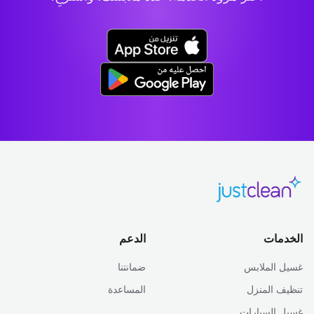
الخدمات
الدعم
غسيل الملابس
ضمانتنا
تنظيف المنزل
المساعدة
غسيل السيارات