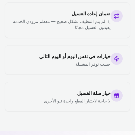
ضمان إعادة الغسيل
إذا لم يتم التنظيف بشكل صحيح — معظم مزودي الخدمة
يعيدون الغسيل مجانًا
خيارات في نفس اليوم أو اليوم التالي
حسب توفر المغسلة
خيار سلة الغسيل
لا حاجة لاختيار القطع واحدة تلو الأخرى