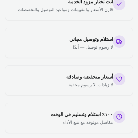
أنت تختار مزود الخدمة
قارن الأسعار والتقييمات ومواعيد التوصيل والتخصصات
استلام وتوصيل مجاني
لا رسوم توصيل — أبدًا
أسعار منخفضة وصادقة
لا زيادات. لا رسوم مخفية
١٠٠٪ استلام وتسليم في الوقت
مغاسل موثوقة مع تتبع الأداء