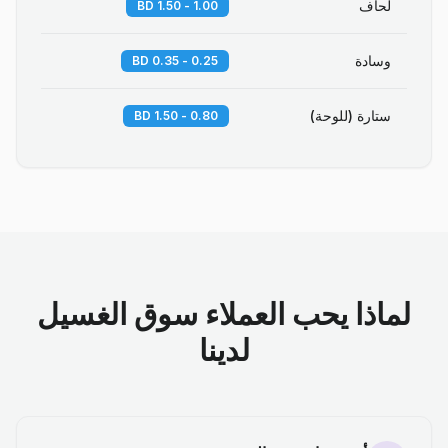
لحاف
1.00 - 1.50 BD
وسادة
0.25 - 0.35 BD
ستارة (للوحة)
0.80 - 1.50 BD
لماذا يحب العملاء سوق الغسيل
لدينا