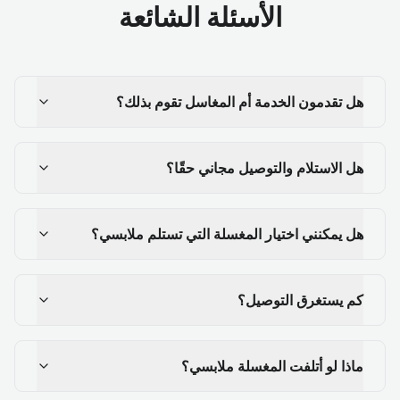
الأسئلة الشائعة
هل تقدمون الخدمة أم المغاسل تقوم بذلك؟
هل الاستلام والتوصيل مجاني حقًا؟
هل يمكنني اختيار المغسلة التي تستلم ملابسي؟
كم يستغرق التوصيل؟
ماذا لو أتلفت المغسلة ملابسي؟