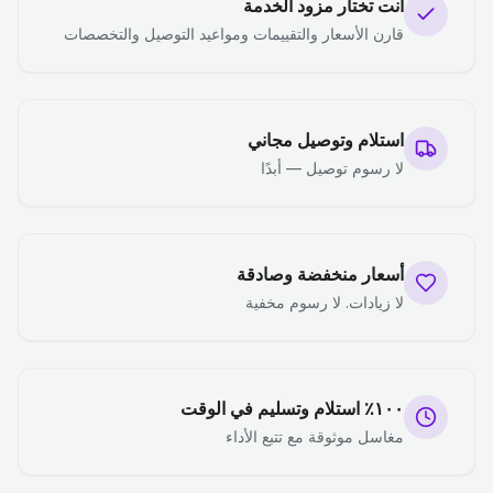
أنت تختار مزود الخدمة
قارن الأسعار والتقييمات ومواعيد التوصيل والتخصصات
استلام وتوصيل مجاني
لا رسوم توصيل — أبدًا
أسعار منخفضة وصادقة
لا زيادات. لا رسوم مخفية
١٠٠٪ استلام وتسليم في الوقت
مغاسل موثوقة مع تتبع الأداء