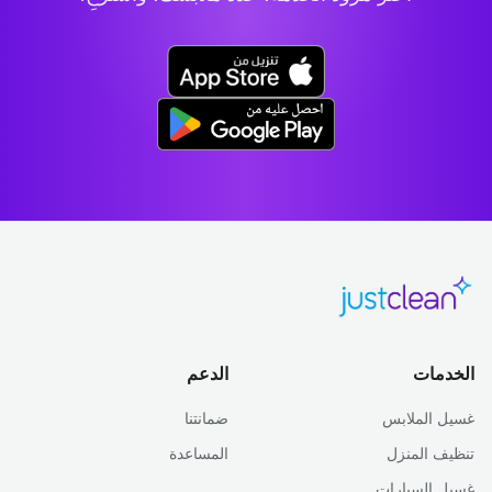
الخدمات
الدعم
غسيل الملابس
ضمانتنا
تنظيف المنزل
المساعدة
غسيل السيارات