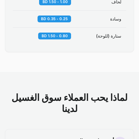
لحاف
1.00 - 1.50 BD
وسادة
0.25 - 0.35 BD
ستارة (للوحة)
0.80 - 1.50 BD
لماذا يحب العملاء سوق الغسيل
لدينا