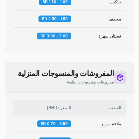
جاكيت
1.00 - 1.50 BD
معطف
1.50 - 2.50 BD
فستان سهرة
2.00 - 3.00 BD
المفروشات والمنسوجات المنزلية
مفروشات ومنسوجات نظيفة
القطعة
السعر
(
BHD
)
ملاءة سرير
0.50 - 0.70 BD