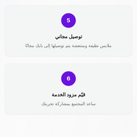
5
توصيل مجاني
ملابس نظيفة ومنتعشة يتم توصيلها إلى بابك مجانًا
6
قيّم مزود الخدمة
ساعد المجتمع بمشاركة تجربتك