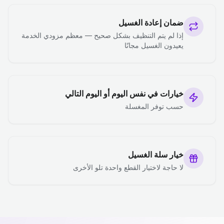
ضمان إعادة الغسيل
إذا لم يتم التنظيف بشكل صحيح — معظم مزودي الخدمة
يعيدون الغسيل مجانًا
خيارات في نفس اليوم أو اليوم التالي
حسب توفر المغسلة
خيار سلة الغسيل
لا حاجة لاختيار القطع واحدة تلو الأخرى