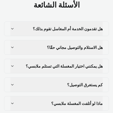
الأسئلة الشائعة
هل تقدمون الخدمة أم المغاسل تقوم بذلك؟
هل الاستلام والتوصيل مجاني حقًا؟
هل يمكنني اختيار المغسلة التي تستلم ملابسي؟
كم يستغرق التوصيل؟
ماذا لو أتلفت المغسلة ملابسي؟