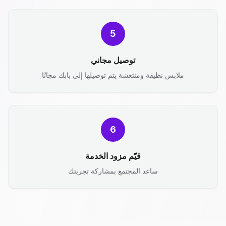
5
توصيل مجاني
ملابس نظيفة ومنتعشة يتم توصيلها إلى بابك مجانًا
6
قيّم مزود الخدمة
ساعد المجتمع بمشاركة تجربتك