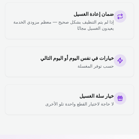
ضمان إعادة الغسيل
إذا لم يتم التنظيف بشكل صحيح — معظم مزودي الخدمة
يعيدون الغسيل مجانًا
خيارات في نفس اليوم أو اليوم التالي
حسب توفر المغسلة
خيار سلة الغسيل
لا حاجة لاختيار القطع واحدة تلو الأخرى