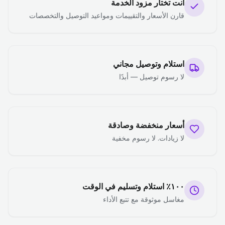
أنت تختار مزود الخدمة
قارن الأسعار والتقييمات ومواعيد التوصيل والتخصصات
استلام وتوصيل مجاني
لا رسوم توصيل — أبدًا
أسعار منخفضة وصادقة
لا زيادات. لا رسوم مخفية
١٠٠٪ استلام وتسليم في الوقت
مغاسل موثوقة مع تتبع الأداء