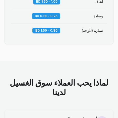
لحاف
1.00 - 1.50 BD
وسادة
0.25 - 0.35 BD
ستارة (للوحة)
0.80 - 1.50 BD
لماذا يحب العملاء سوق الغسيل
لدينا