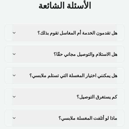
الأسئلة الشائعة
هل تقدمون الخدمة أم المغاسل تقوم بذلك؟
هل الاستلام والتوصيل مجاني حقًا؟
هل يمكنني اختيار المغسلة التي تستلم ملابسي؟
كم يستغرق التوصيل؟
ماذا لو أتلفت المغسلة ملابسي؟