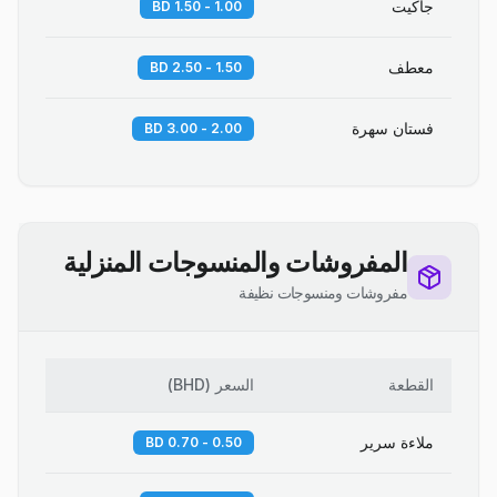
جاكيت
1.00 - 1.50 BD
معطف
1.50 - 2.50 BD
فستان سهرة
2.00 - 3.00 BD
المفروشات والمنسوجات المنزلية
مفروشات ومنسوجات نظيفة
القطعة
السعر
(
BHD
)
ملاءة سرير
0.50 - 0.70 BD