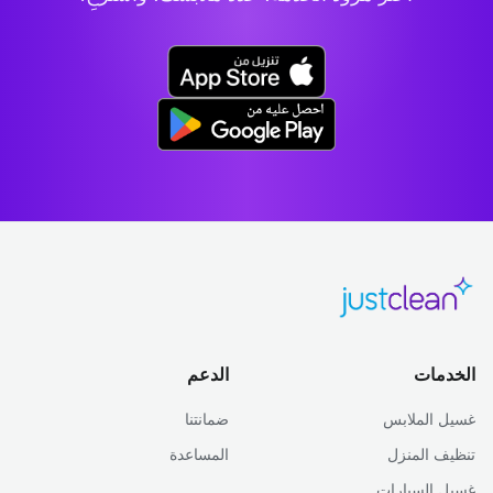
الخدمات
الدعم
غسيل الملابس
ضمانتنا
تنظيف المنزل
المساعدة
غسيل السيارات