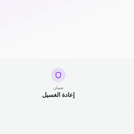
ضمان
إعادة الغسيل