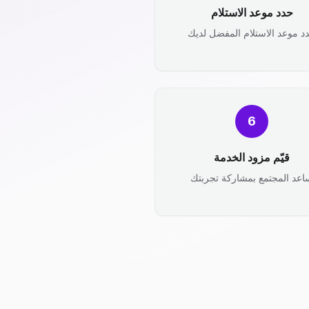
حدد موعد الاستلام
د موعد الاستلام المفضل لديك
6
قيّم مزود الخدمة
اعد المجتمع بمشاركة تجربتك