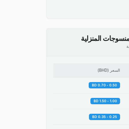
نسوجات المنزلية
ة
السعر
(
BHD
)
0.50 - 0.70 BD
1.00 - 1.50 BD
0.25 - 0.35 BD