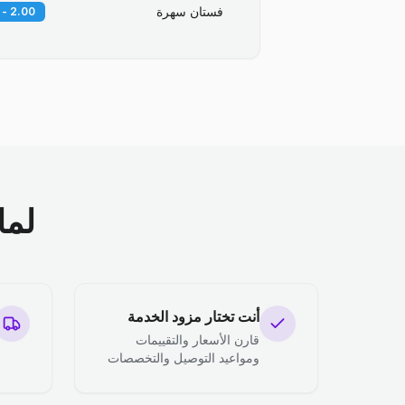
فستان سهرة
2.00 - 3.00 BD
لما
أنت تختار مزود الخدمة
قارن الأسعار والتقييمات
ومواعيد التوصيل والتخصصات