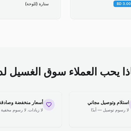
ستارة (للوحة)
ذا يحب العملاء سوق الغسيل لدي
استلام وتوصيل مجاني
أسعار منخفضة وصادقة
لا رسوم توصيل — أبدًا
لا زيادات. لا رسوم مخفية