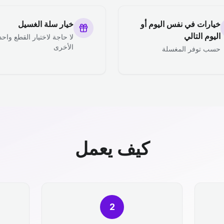
خيارات في نفس اليوم أو
خيار سلة الغسيل
اليوم التالي
لا حاجة لاختيار القطع واحد
الأخرى
حسب توفر المغسلة
كيف يعمل
2