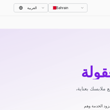
Bahrain
العربية
قولة
 ملابسك بعناية،
زود الخدمة وهم