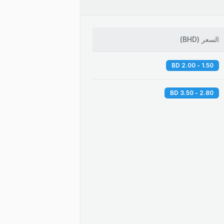
السعر
(
BHD
)
1.50 - 2.00 BD
2.80 - 3.50 BD