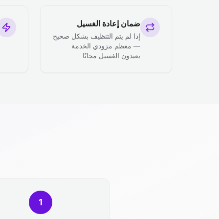
ضمان إعادة الغسيل
إذا لم يتم التنظيف بشكل صحيح
— معظم مزودي الخدمة
يعيدون الغسيل مجانًا
1