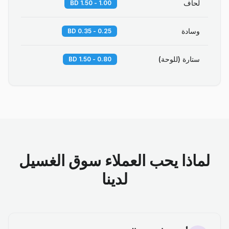
لحاف
1.00 - 1.50 BD
وسادة
0.25 - 0.35 BD
ستارة (للوحة)
0.80 - 1.50 BD
لماذا يحب العملاء سوق الغسيل
لدينا