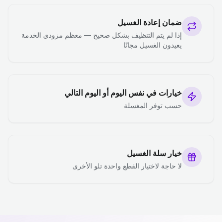
ضمان إعادة الغسيل
إذا لم يتم التنظيف بشكل صحيح — معظم مزودي الخدمة
يعيدون الغسيل مجانًا
خيارات في نفس اليوم أو اليوم التالي
حسب توفر المغسلة
خيار سلة الغسيل
لا حاجة لاختيار القطع واحدة تلو الأخرى