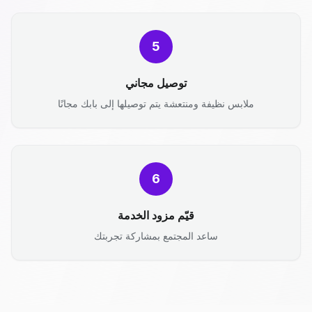
5
توصيل مجاني
ملابس نظيفة ومنتعشة يتم توصيلها إلى بابك مجانًا
6
قيّم مزود الخدمة
ساعد المجتمع بمشاركة تجربتك