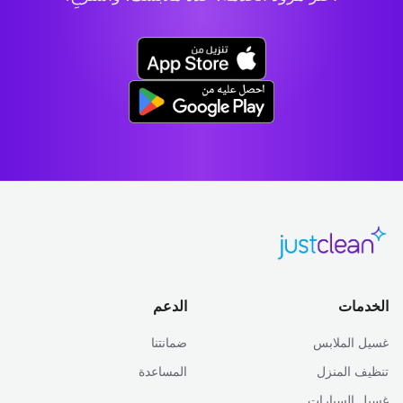
الخدمات
الدعم
غسيل الملابس
ضمانتنا
تنظيف المنزل
المساعدة
غسيل السيارات