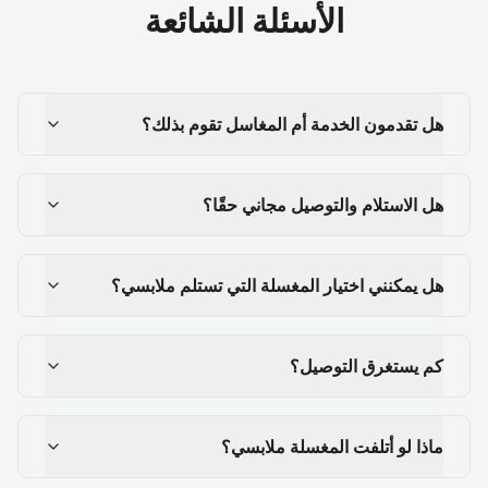
الأسئلة الشائعة
هل تقدمون الخدمة أم المغاسل تقوم بذلك؟
هل الاستلام والتوصيل مجاني حقًا؟
هل يمكنني اختيار المغسلة التي تستلم ملابسي؟
كم يستغرق التوصيل؟
ماذا لو أتلفت المغسلة ملابسي؟