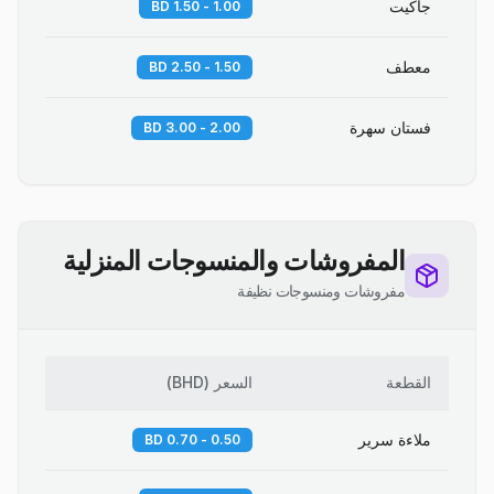
جاكيت
1.00 - 1.50 BD
معطف
1.50 - 2.50 BD
فستان سهرة
2.00 - 3.00 BD
المفروشات والمنسوجات المنزلية
مفروشات ومنسوجات نظيفة
القطعة
السعر
(
BHD
)
ملاءة سرير
0.50 - 0.70 BD