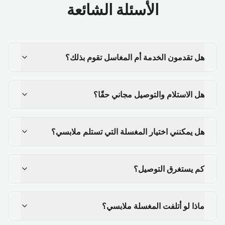
الأسئلة الشائعة
هل تقدمون الخدمة أم المغاسل تقوم بذلك؟
هل الاستلام والتوصيل مجاني حقًا؟
هل يمكنني اختيار المغسلة التي تستلم ملابسي؟
كم يستغرق التوصيل؟
ماذا لو أتلفت المغسلة ملابسي؟