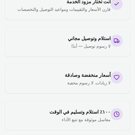
أنت تختار مزود الخدمة
قارن الأسعار والتقييمات ومواعيد التوصيل والتخصصات
استلام وتوصيل مجاني
لا رسوم توصيل — أبدًا
أسعار منخفضة وصادقة
لا زيادات. لا رسوم مخفية
١٠٠٪ استلام وتسليم في الوقت
مغاسل موثوقة مع تتبع الأداء