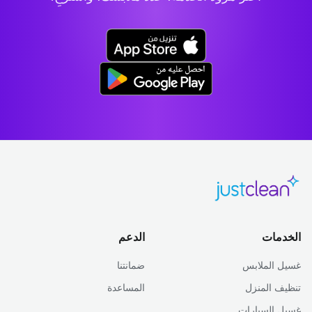
الخدمات
الدعم
غسيل الملابس
ضمانتنا
تنظيف المنزل
المساعدة
غسيل السيارات