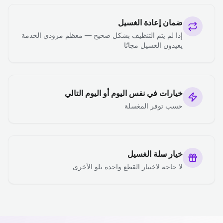
ضمان إعادة الغسيل
إذا لم يتم التنظيف بشكل صحيح — معظم مزودي الخدمة
يعيدون الغسيل مجانًا
خيارات في نفس اليوم أو اليوم التالي
حسب توفر المغسلة
خيار سلة الغسيل
لا حاجة لاختيار القطع واحدة تلو الأخرى