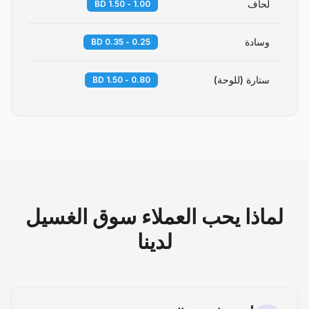
لحاف
1.00 - 1.50 BD
وسادة
0.25 - 0.35 BD
ستارة (للوحة)
0.80 - 1.50 BD
لماذا يحب العملاء سوق الغسيل
لدينا