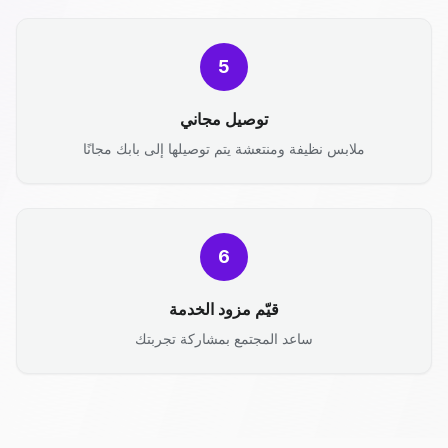
5
توصيل مجاني
ملابس نظيفة ومنتعشة يتم توصيلها إلى بابك مجانًا
6
قيّم مزود الخدمة
ساعد المجتمع بمشاركة تجربتك