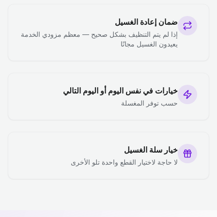
ضمان إعادة الغسيل
إذا لم يتم التنظيف بشكل صحيح — معظم مزودي الخدمة
يعيدون الغسيل مجانًا
خيارات في نفس اليوم أو اليوم التالي
حسب توفر المغسلة
خيار سلة الغسيل
لا حاجة لاختيار القطع واحدة تلو الأخرى