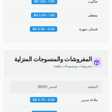
جاكيت
1.00 - 1.50 BD
معطف
1.50 - 2.50 BD
فستان سهرة
2.00 - 3.00 BD
المفروشات والمنسوجات المنزلية
مفروشات ومنسوجات نظيفة
القطعة
السعر
(
BHD
)
ملاءة سرير
0.50 - 0.70 BD