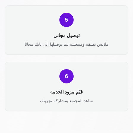
5
توصيل مجاني
ملابس نظيفة ومنتعشة يتم توصيلها إلى بابك مجانًا
6
قيّم مزود الخدمة
ساعد المجتمع بمشاركة تجربتك