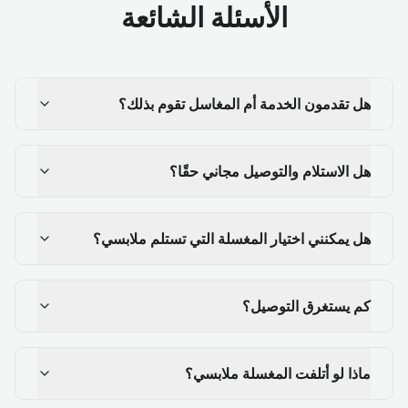
الأسئلة الشائعة
هل تقدمون الخدمة أم المغاسل تقوم بذلك؟
هل الاستلام والتوصيل مجاني حقًا؟
هل يمكنني اختيار المغسلة التي تستلم ملابسي؟
كم يستغرق التوصيل؟
ماذا لو أتلفت المغسلة ملابسي؟