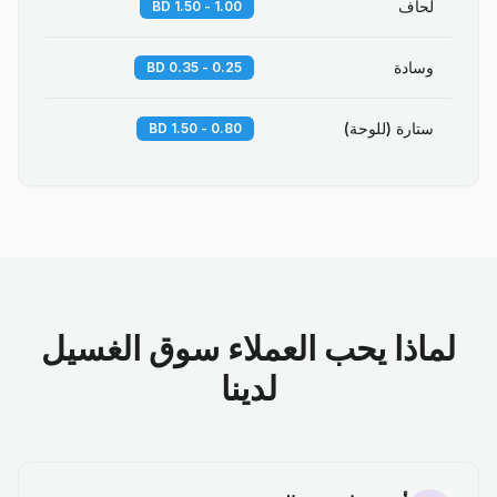
لحاف
1.00 - 1.50 BD
وسادة
0.25 - 0.35 BD
ستارة (للوحة)
0.80 - 1.50 BD
لماذا يحب العملاء سوق الغسيل
لدينا