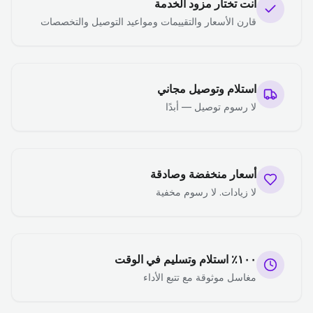
أنت تختار مزود الخدمة
قارن الأسعار والتقييمات ومواعيد التوصيل والتخصصات
استلام وتوصيل مجاني
لا رسوم توصيل — أبدًا
أسعار منخفضة وصادقة
لا زيادات. لا رسوم مخفية
١٠٠٪ استلام وتسليم في الوقت
مغاسل موثوقة مع تتبع الأداء