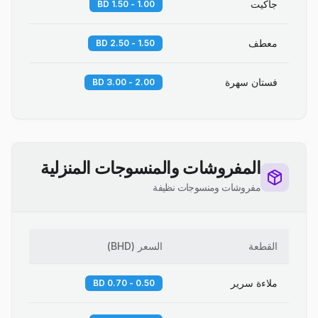
جاكيت
1.00 - 1.50 BD
معطف
1.50 - 2.50 BD
فستان سهرة
2.00 - 3.00 BD
المفروشات والمنسوجات المنزلية
مفروشات ومنسوجات نظيفة
القطعة
السعر
(
BHD
)
ملاءة سرير
0.50 - 0.70 BD