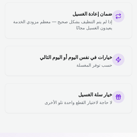
ضمان إعادة الغسيل
إذا لم يتم التنظيف بشكل صحيح — معظم مزودي الخدمة
يعيدون الغسيل مجانًا
خيارات في نفس اليوم أو اليوم التالي
حسب توفر المغسلة
خيار سلة الغسيل
لا حاجة لاختيار القطع واحدة تلو الأخرى