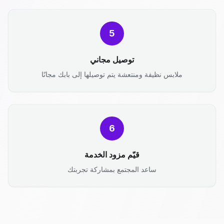
5
توصيل مجاني
ملابس نظيفة ومنتعشة يتم توصيلها إلى بابك مجانًا
6
قيّم مزود الخدمة
ساعد المجتمع بمشاركة تجربتك