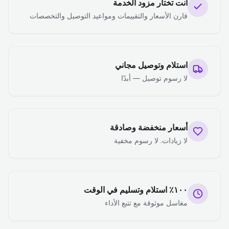
أنت تختار مزود الخدمة
قارن الأسعار والتقييمات ومواعيد التوصيل والتخصصات
استلام وتوصيل مجاني
لا رسوم توصيل — أبدًا
أسعار منخفضة وصادقة
لا زيادات. لا رسوم مخفية
١٠٠٪ استلام وتسليم في الوقت
مغاسل موثوقة مع تتبع الأداء