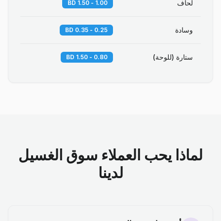
لحاف
1.00 - 1.50 BD
وسادة
0.25 - 0.35 BD
ستارة (للوحة)
0.80 - 1.50 BD
لماذا يحب العملاء سوق الغسيل
لدينا