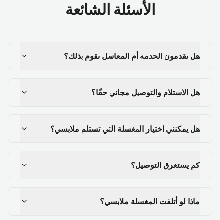
الأسئلة الشائعة
هل تقدمون الخدمة أم المغاسل تقوم بذلك؟
هل الاستلام والتوصيل مجاني حقًا؟
هل يمكنني اختيار المغسلة التي تستلم ملابسي؟
كم يستغرق التوصيل؟
ماذا لو أتلفت المغسلة ملابسي؟