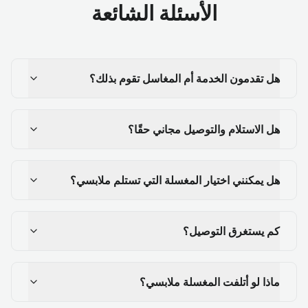
الأسئلة الشائعة
هل تقدمون الخدمة أم المغاسل تقوم بذلك؟
هل الاستلام والتوصيل مجاني حقًا؟
هل يمكنني اختيار المغسلة التي تستلم ملابسي؟
كم يستغرق التوصيل؟
ماذا لو أتلفت المغسلة ملابسي؟