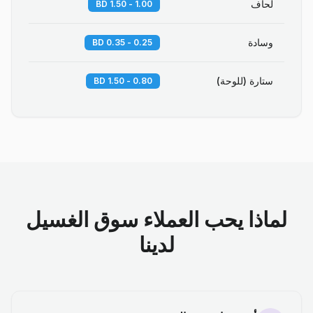
لحاف
1.00 - 1.50 BD
وسادة
0.25 - 0.35 BD
ستارة (للوحة)
0.80 - 1.50 BD
لماذا يحب العملاء سوق الغسيل
لدينا