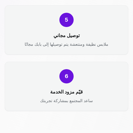
5
توصيل مجاني
ملابس نظيفة ومنتعشة يتم توصيلها إلى بابك مجانًا
6
قيّم مزود الخدمة
ساعد المجتمع بمشاركة تجربتك