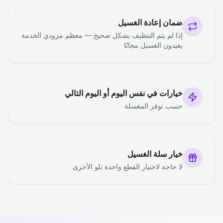
ضمان إعادة الغسيل
إذا لم يتم التنظيف بشكل صحيح — معظم مزودي الخدمة
يعيدون الغسيل مجانًا
خيارات في نفس اليوم أو اليوم التالي
حسب توفر المغسلة
خيار سلة الغسيل
لا حاجة لاختيار القطع واحدة تلو الأخرى