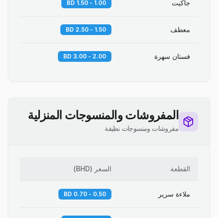
جاكيت
1.00 - 1.50 BD
معطف
1.50 - 2.50 BD
فستان سهرة
2.00 - 3.00 BD
المفروشات والمنسوجات المنزلية
مفروشات ومنسوجات نظيفة
القطعة
السعر
(
BHD
)
ملاءة سرير
0.50 - 0.70 BD