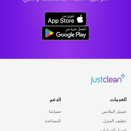
الخدمات
الدعم
غسيل الملابس
ضمانتنا
تنظيف المنزل
المساعدة
غسيل السيارات