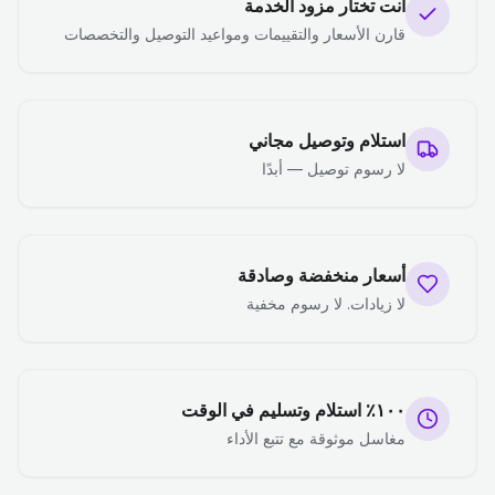
أنت تختار مزود الخدمة
قارن الأسعار والتقييمات ومواعيد التوصيل والتخصصات
استلام وتوصيل مجاني
لا رسوم توصيل — أبدًا
أسعار منخفضة وصادقة
لا زيادات. لا رسوم مخفية
١٠٠٪ استلام وتسليم في الوقت
مغاسل موثوقة مع تتبع الأداء