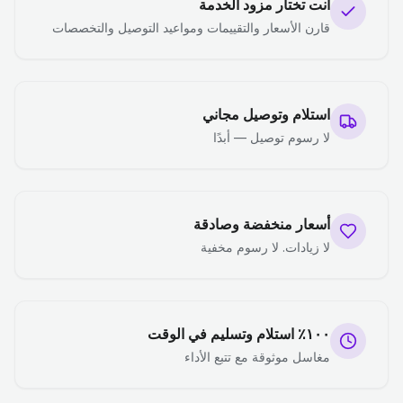
أنت تختار مزود الخدمة
قارن الأسعار والتقييمات ومواعيد التوصيل والتخصصات
استلام وتوصيل مجاني
لا رسوم توصيل — أبدًا
أسعار منخفضة وصادقة
لا زيادات. لا رسوم مخفية
١٠٠٪ استلام وتسليم في الوقت
مغاسل موثوقة مع تتبع الأداء