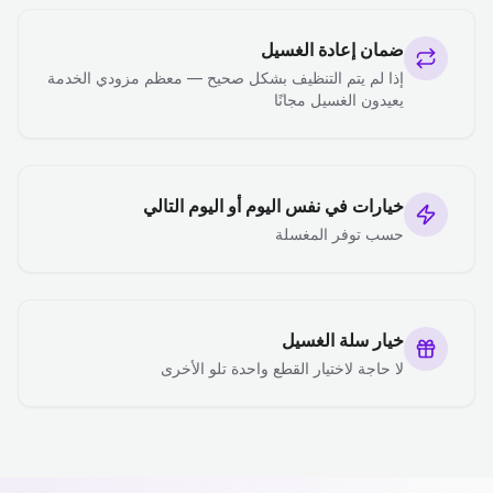
ضمان إعادة الغسيل
إذا لم يتم التنظيف بشكل صحيح — معظم مزودي الخدمة
يعيدون الغسيل مجانًا
خيارات في نفس اليوم أو اليوم التالي
حسب توفر المغسلة
خيار سلة الغسيل
لا حاجة لاختيار القطع واحدة تلو الأخرى