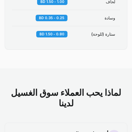
لحاف
1.00 - 1.50 BD
وسادة
0.25 - 0.35 BD
ستارة (للوحة)
0.80 - 1.50 BD
لماذا يحب العملاء سوق الغسيل
لدينا