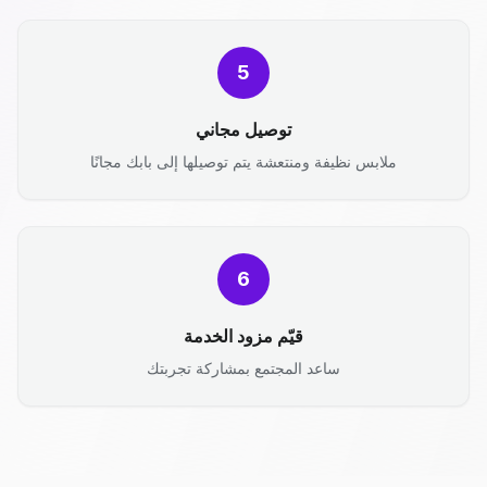
5
توصيل مجاني
ملابس نظيفة ومنتعشة يتم توصيلها إلى بابك مجانًا
6
قيّم مزود الخدمة
ساعد المجتمع بمشاركة تجربتك