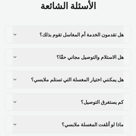
الأسئلة الشائعة
هل تقدمون الخدمة أم المغاسل تقوم بذلك؟
هل الاستلام والتوصيل مجاني حقًا؟
هل يمكنني اختيار المغسلة التي تستلم ملابسي؟
كم يستغرق التوصيل؟
ماذا لو أتلفت المغسلة ملابسي؟