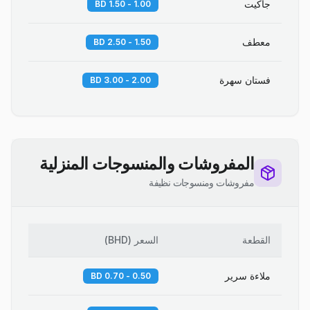
جاكيت
1.00 - 1.50 BD
معطف
1.50 - 2.50 BD
فستان سهرة
2.00 - 3.00 BD
المفروشات والمنسوجات المنزلية
مفروشات ومنسوجات نظيفة
القطعة
السعر
(
BHD
)
ملاءة سرير
0.50 - 0.70 BD