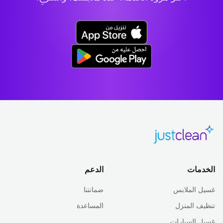
الخدمات
الدعم
غسيل الملابس
ضمانتنا
تنظيف المنزل
المساعدة
غسيل السيارات