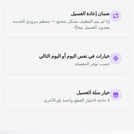
ضمان إعادة الغسيل
إذا لم يتم التنظيف بشكل صحيح — معظم مزودي الخدمة
يعيدون الغسيل مجانًا
خيارات في نفس اليوم أو اليوم التالي
حسب توفر المغسلة
خيار سلة الغسيل
لا حاجة لاختيار القطع واحدة تلو الأخرى