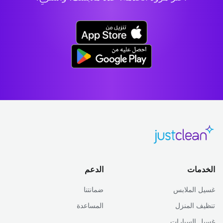
الخدمات
الدعم
غسيل الملابس
ضمانتنا
تنظيف المنزل
المساعدة
غسيل السيارات