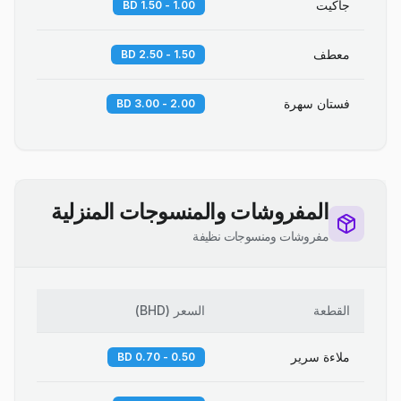
جاكيت
1.00 - 1.50 BD
معطف
1.50 - 2.50 BD
فستان سهرة
2.00 - 3.00 BD
المفروشات والمنسوجات المنزلية
مفروشات ومنسوجات نظيفة
القطعة
السعر
(
BHD
)
ملاءة سرير
0.50 - 0.70 BD