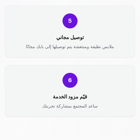
5
توصيل مجاني
ملابس نظيفة ومنتعشة يتم توصيلها إلى بابك مجانًا
6
قيّم مزود الخدمة
ساعد المجتمع بمشاركة تجربتك