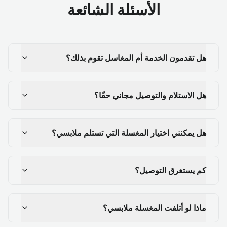
الأسئلة الشائعة
هل تقدمون الخدمة أم المغاسل تقوم بذلك؟
هل الاستلام والتوصيل مجاني حقًا؟
هل يمكنني اختيار المغسلة التي تستلم ملابسي؟
كم يستغرق التوصيل؟
ماذا لو أتلفت المغسلة ملابسي؟