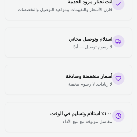
أنت تختار مزود الخدمة
قارن الأسعار والتقييمات ومواعيد التوصيل والتخصصات
استلام وتوصيل مجاني
لا رسوم توصيل — أبدًا
أسعار منخفضة وصادقة
لا زيادات. لا رسوم مخفية
١٠٠٪ استلام وتسليم في الوقت
مغاسل موثوقة مع تتبع الأداء