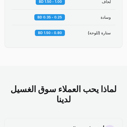
لحاف
1.00 - 1.50 BD
وسادة
0.25 - 0.35 BD
ستارة (للوحة)
0.80 - 1.50 BD
لماذا يحب العملاء سوق الغسيل
لدينا