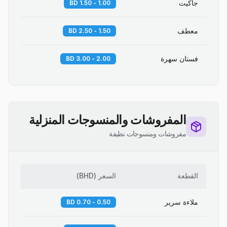
جاكيت
1.00 - 1.50 BD
معطف
1.50 - 2.50 BD
فستان سهرة
2.00 - 3.00 BD
المفروشات والمنسوجات المنزلية
مفروشات ومنسوجات نظيفة
القطعة
السعر
(
BHD
)
ملاءة سرير
0.50 - 0.70 BD