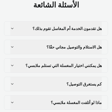
الأسئلة الشائعة
هل تقدمون الخدمة أم المغاسل تقوم بذلك؟
هل الاستلام والتوصيل مجاني حقًا؟
هل يمكنني اختيار المغسلة التي تستلم ملابسي؟
كم يستغرق التوصيل؟
ماذا لو أتلفت المغسلة ملابسي؟