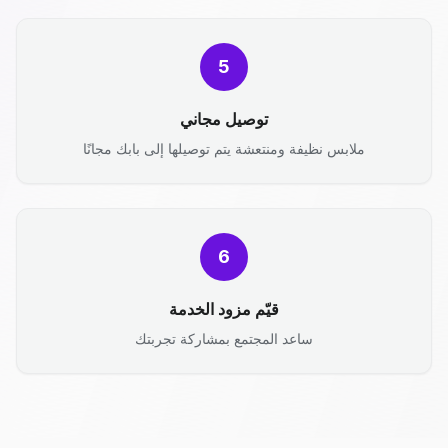
5
توصيل مجاني
ملابس نظيفة ومنتعشة يتم توصيلها إلى بابك مجانًا
6
قيّم مزود الخدمة
ساعد المجتمع بمشاركة تجربتك