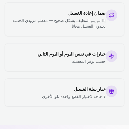
ضمان إعادة الغسيل
إذا لم يتم التنظيف بشكل صحيح — معظم مزودي الخدمة
يعيدون الغسيل مجانًا
خيارات في نفس اليوم أو اليوم التالي
حسب توفر المغسلة
خيار سلة الغسيل
لا حاجة لاختيار القطع واحدة تلو الأخرى