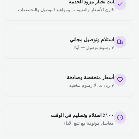
أنت تختار مزود الخدمة
قارن الأسعار والتقييمات ومواعيد التوصيل والتخصصات
استلام وتوصيل مجاني
لا رسوم توصيل — أبدًا
أسعار منخفضة وصادقة
لا زيادات. لا رسوم مخفية
١٠٠٪ استلام وتسليم في الوقت
مغاسل موثوقة مع تتبع الأداء