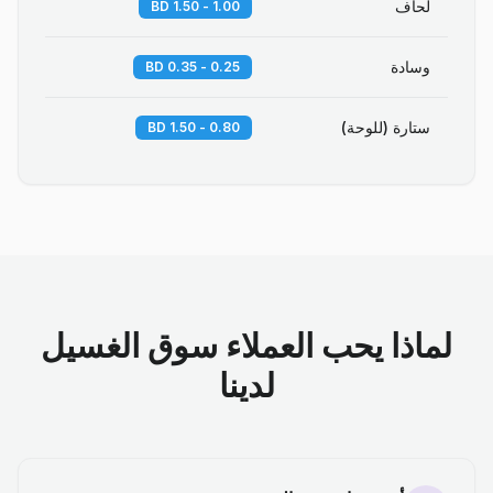
لحاف
1.00 - 1.50 BD
وسادة
0.25 - 0.35 BD
ستارة (للوحة)
0.80 - 1.50 BD
لماذا يحب العملاء سوق الغسيل
لدينا