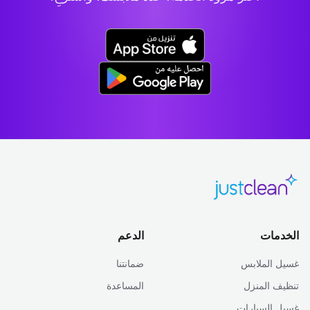
الخدمات
الدعم
غسيل الملابس
ضمانتنا
تنظيف المنزل
المساعدة
غسيل السيارات