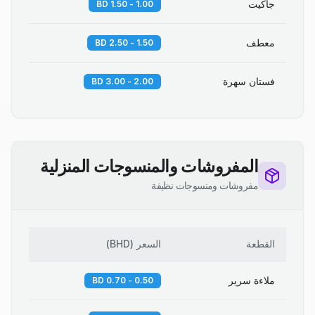
جاكيت
1.00 - 1.50 BD
معطف
1.50 - 2.50 BD
فستان سهرة
2.00 - 3.00 BD
المفروشات والمنسوجات المنزلية
مفروشات ومنسوجات نظيفة
القطعة
السعر
(
BHD
)
ملاءة سرير
0.50 - 0.70 BD