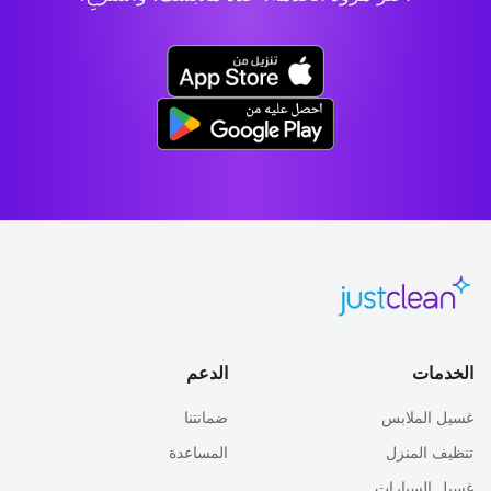
الخدمات
الدعم
غسيل الملابس
ضمانتنا
تنظيف المنزل
المساعدة
غسيل السيارات