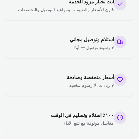
أنت تختار مزود الخدمة
قارن الأسعار والتقييمات ومواعيد التوصيل والتخصصات
استلام وتوصيل مجاني
لا رسوم توصيل — أبدًا
أسعار منخفضة وصادقة
لا زيادات. لا رسوم مخفية
١٠٠٪ استلام وتسليم في الوقت
مغاسل موثوقة مع تتبع الأداء