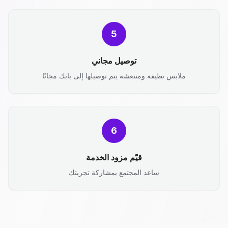
5
توصيل مجاني
ملابس نظيفة ومنتعشة يتم توصيلها إلى بابك مجانًا
6
قيّم مزود الخدمة
ساعد المجتمع بمشاركة تجربتك