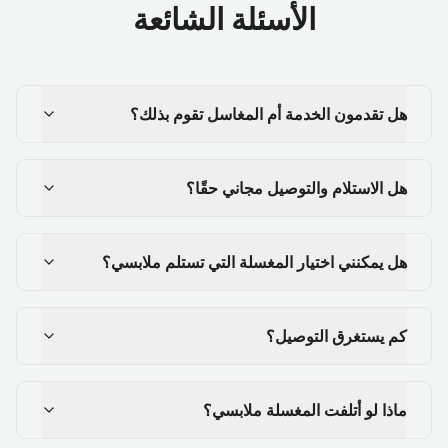
الأسئلة الشائعة
هل تقدمون الخدمة أم المغاسل تقوم بذلك؟
هل الاستلام والتوصيل مجاني حقًا؟
هل يمكنني اختيار المغسلة التي تستلم ملابسي؟
كم يستغرق التوصيل؟
ماذا لو أتلفت المغسلة ملابسي؟