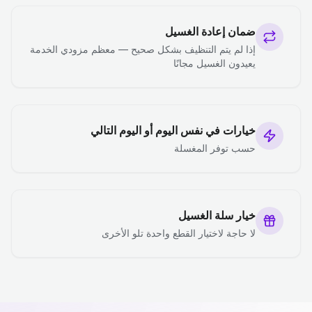
ضمان إعادة الغسيل
إذا لم يتم التنظيف بشكل صحيح — معظم مزودي الخدمة
يعيدون الغسيل مجانًا
خيارات في نفس اليوم أو اليوم التالي
حسب توفر المغسلة
خيار سلة الغسيل
لا حاجة لاختيار القطع واحدة تلو الأخرى