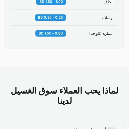
لحاف
1.00 - 1.50 BD
وسادة
0.25 - 0.35 BD
ستارة (للوحة)
0.80 - 1.50 BD
لماذا يحب العملاء سوق الغسيل
لدينا