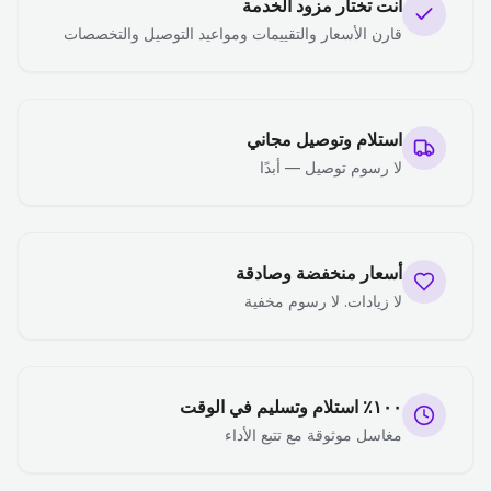
أنت تختار مزود الخدمة
قارن الأسعار والتقييمات ومواعيد التوصيل والتخصصات
استلام وتوصيل مجاني
لا رسوم توصيل — أبدًا
أسعار منخفضة وصادقة
لا زيادات. لا رسوم مخفية
١٠٠٪ استلام وتسليم في الوقت
مغاسل موثوقة مع تتبع الأداء