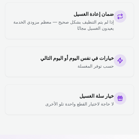
ضمان إعادة الغسيل
إذا لم يتم التنظيف بشكل صحيح — معظم مزودي الخدمة
يعيدون الغسيل مجانًا
خيارات في نفس اليوم أو اليوم التالي
حسب توفر المغسلة
خيار سلة الغسيل
لا حاجة لاختيار القطع واحدة تلو الأخرى