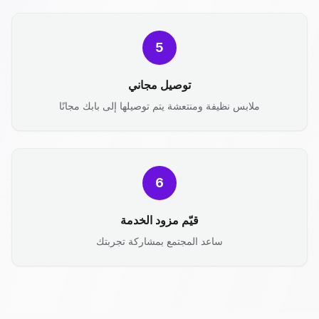
5
توصيل مجاني
ملابس نظيفة ومنتعشة يتم توصيلها إلى بابك مجانًا
6
قيّم مزود الخدمة
ساعد المجتمع بمشاركة تجربتك