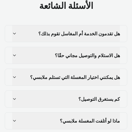
الأسئلة الشائعة
هل تقدمون الخدمة أم المغاسل تقوم بذلك؟
هل الاستلام والتوصيل مجاني حقًا؟
هل يمكنني اختيار المغسلة التي تستلم ملابسي؟
كم يستغرق التوصيل؟
ماذا لو أتلفت المغسلة ملابسي؟