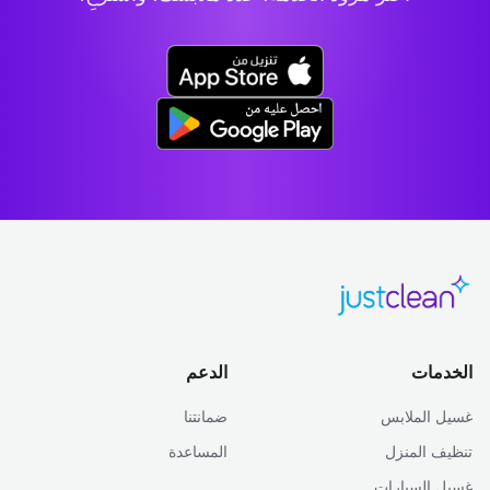
الخدمات
الدعم
غسيل الملابس
ضمانتنا
تنظيف المنزل
المساعدة
غسيل السيارات