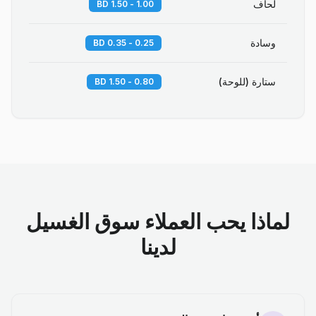
لحاف
1.00 - 1.50 BD
وسادة
0.25 - 0.35 BD
ستارة (للوحة)
0.80 - 1.50 BD
لماذا يحب العملاء سوق الغسيل
لدينا