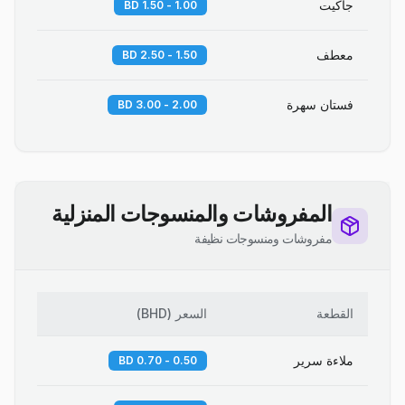
جاكيت
1.00 - 1.50 BD
معطف
1.50 - 2.50 BD
فستان سهرة
2.00 - 3.00 BD
المفروشات والمنسوجات المنزلية
مفروشات ومنسوجات نظيفة
القطعة
السعر
(
BHD
)
ملاءة سرير
0.50 - 0.70 BD