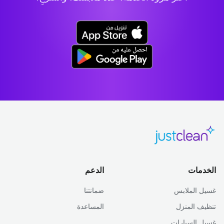
الخدمات
الدعم
غسيل الملابس
ضمانتنا
تنظيف المنزل
المساعدة
غسيل السيارات