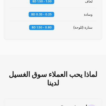
لحاف
1.00 - 1.50 BD
وسادة
0.25 - 0.35 BD
ستارة (للوحة)
0.80 - 1.50 BD
لماذا يحب العملاء سوق الغسيل
لدينا