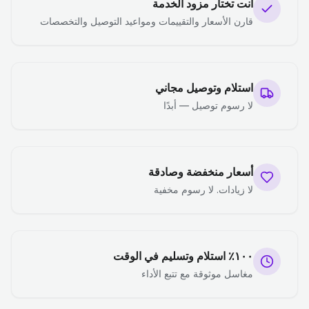
أنت تختار مزود الخدمة
قارن الأسعار والتقييمات ومواعيد التوصيل والتخصصات
استلام وتوصيل مجاني
لا رسوم توصيل — أبدًا
أسعار منخفضة وصادقة
لا زيادات. لا رسوم مخفية
١٠٠٪ استلام وتسليم في الوقت
مغاسل موثوقة مع تتبع الأداء