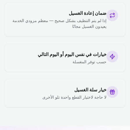
ضمان إعادة الغسيل
إذا لم يتم التنظيف بشكل صحيح — معظم مزودي الخدمة
يعيدون الغسيل مجانًا
خيارات في نفس اليوم أو اليوم التالي
حسب توفر المغسلة
خيار سلة الغسيل
لا حاجة لاختيار القطع واحدة تلو الأخرى