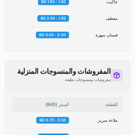
جاكيت
1.00 - 1.50 BD
معطف
1.50 - 2.50 BD
فستان سهرة
2.00 - 3.00 BD
المفروشات والمنسوجات المنزلية
مفروشات ومنسوجات نظيفة
القطعة
السعر
(
BHD
)
ملاءة سرير
0.50 - 0.70 BD