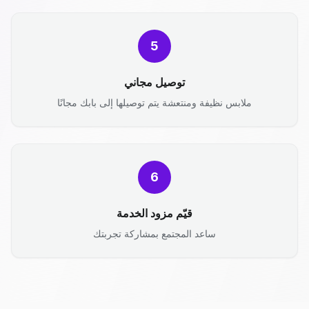
5
توصيل مجاني
ملابس نظيفة ومنتعشة يتم توصيلها إلى بابك مجانًا
6
قيّم مزود الخدمة
ساعد المجتمع بمشاركة تجربتك