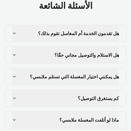
الأسئلة الشائعة
هل تقدمون الخدمة أم المغاسل تقوم بذلك؟
هل الاستلام والتوصيل مجاني حقًا؟
هل يمكنني اختيار المغسلة التي تستلم ملابسي؟
كم يستغرق التوصيل؟
ماذا لو أتلفت المغسلة ملابسي؟