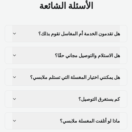
الأسئلة الشائعة
هل تقدمون الخدمة أم المغاسل تقوم بذلك؟
هل الاستلام والتوصيل مجاني حقًا؟
هل يمكنني اختيار المغسلة التي تستلم ملابسي؟
كم يستغرق التوصيل؟
ماذا لو أتلفت المغسلة ملابسي؟