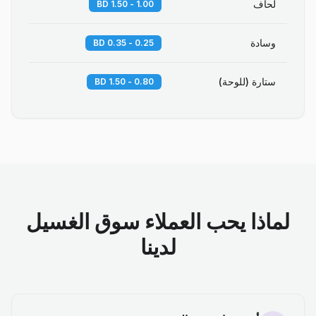
لحاف
1.00 - 1.50 BD
وسادة
0.25 - 0.35 BD
ستارة (للوحة)
0.80 - 1.50 BD
لماذا يحب العملاء سوق الغسيل
لدينا