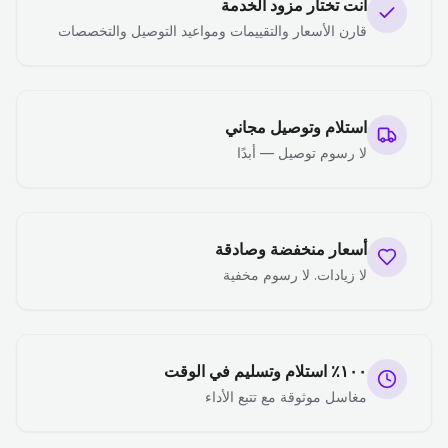
أنت تختار مزود الخدمة
قارن الأسعار والتقييمات ومواعيد التوصيل والتخصصات
استلام وتوصيل مجاني
لا رسوم توصيل — أبدًا
أسعار منخفضة وصادقة
لا زيادات. لا رسوم مخفية
١٠٠٪ استلام وتسليم في الوقت
مغاسل موثوقة مع تتبع الأداء