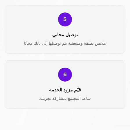
5
توصيل مجاني
ملابس نظيفة ومنتعشة يتم توصيلها إلى بابك مجانًا
6
قيّم مزود الخدمة
ساعد المجتمع بمشاركة تجربتك