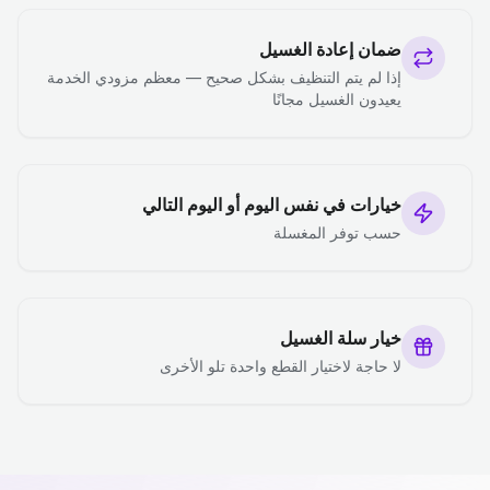
ضمان إعادة الغسيل
إذا لم يتم التنظيف بشكل صحيح — معظم مزودي الخدمة
يعيدون الغسيل مجانًا
خيارات في نفس اليوم أو اليوم التالي
حسب توفر المغسلة
خيار سلة الغسيل
لا حاجة لاختيار القطع واحدة تلو الأخرى