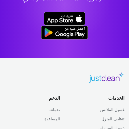
الخدمات
الدعم
غسيل الملابس
ضمانتنا
تنظيف المنزل
المساعدة
غسيل السيارات