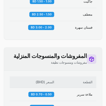
جاكيت
1.00 - 1.50 BD
معطف
1.50 - 2.50 BD
فستان سهرة
2.00 - 3.00 BD
المفروشات والمنسوجات المنزلية
مفروشات ومنسوجات نظيفة
القطعة
السعر
(
BHD
)
ملاءة سرير
0.50 - 0.70 BD